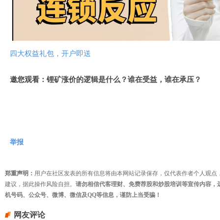
视
频
四大权益礼包，开户即送
邀您观看：锂矿涨价的逻辑是什么？谁在受益，谁在承压？
举报
郑重声明：
用户在社区发表的所有信息将由本网站记录保存，仅代表作者个人观点
建议，据此操作风险自担。
请勿相信代客理财、免费荐股和炒股培训等宣传内容，
机号码、公众号、微博、微信及QQ等信息，谨防上当受骗！
网友评论