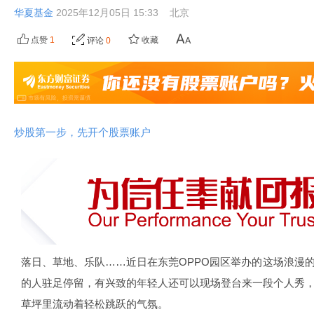
华夏基金
2025年12月05日 15:33
北京
点赞
1
收藏
评论
0
炒股第一步，先开个股票账户
落日、草地、乐队……近日在东莞OPPO园区举办的这场浪漫
的人驻足停留，有兴致的年轻人还可以现场登台来一段个人秀
草坪里流动着轻松跳跃的气氛。