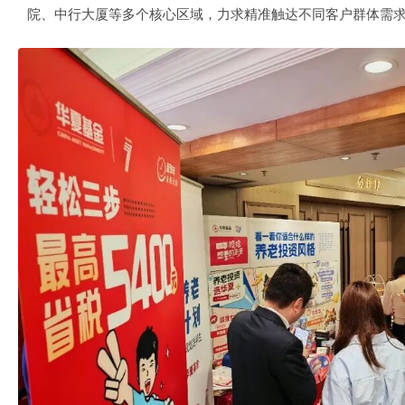
院、中行大厦等多个核心区域，力求精准触达不同客户群体需