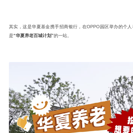
其实，这是华夏基金携手招商银行，在OPPO园区举办的个
是
“华夏养老百城计划”
的一站。