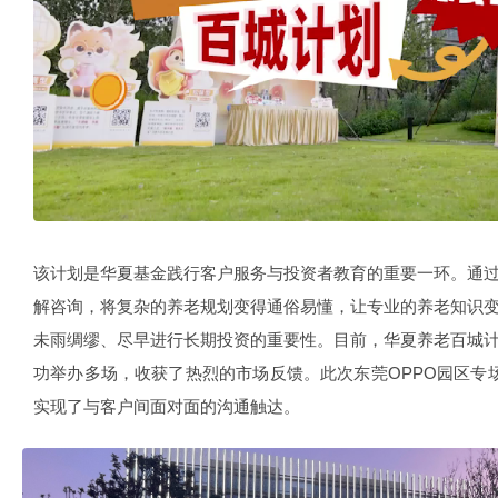
该计划是华夏基金践行客户服务与投资者教育的重要一环。通
解咨询，将复杂的养老规划变得通俗易懂，让专业的养老知识
未雨绸缪、尽早进行长期投资的重要性。目前，华夏养老百城
功举办多场，收获了热烈的市场反馈。此次东莞OPPO园区专场
实现了与客户间面对面的沟通触达。