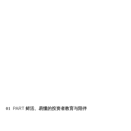
PART
0
1
鲜活、易懂的投资者教育与陪伴