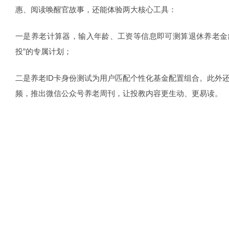
惠、阅读唤醒官故事，还能体验两大核心工具：
一是养老计算器，输入年龄、工资等信息即可测算退休养老金
投”的专属计划；
二是养老ID卡身份测试为用户匹配个性化基金配置组合。此外
频，推出微信公众号养老周刊，让投教内容更生动、更易读。