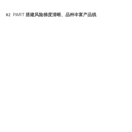
PART
0
2
搭建风险梯度清晰、品种丰富产品线