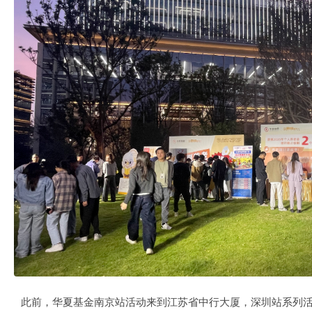
此前，华夏基金南京站活动来到江苏省中行大厦，深圳站系列