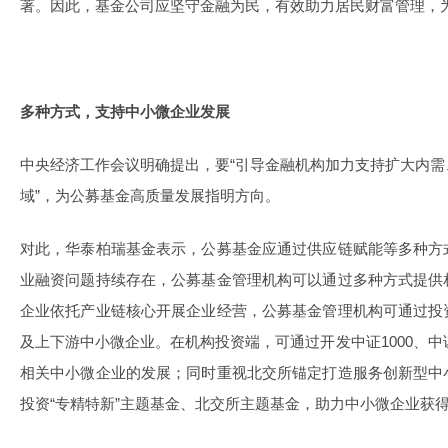
著。因此，基金公司应坚守金融为民，有效助力居民财富管理，
多种方式，支持中小微企业发展
中央经济工作会议明确提出，要“引导金融机构加力支持扩大内
域”，为公募基金高质量发展指明方向。
对此，华泰柏瑞基金表示，公募基金应通过供应链赋能等多种方
业融资问题持续存在，公募基金管理机构可以通过多种方式提供
企业依托产业链核心开展企业经营，公募基金管理机构可通过投
及上下游中小微企业。在机构投资端，可通过开发中证1000、中
相关中小微企业的发展；同时重视北交所锚定打造服务创新型中
投资“专精特新”主题基金、北交所主题基金，助力中小微企业获