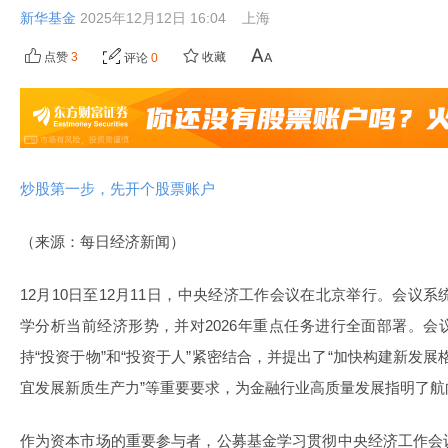
新华基金
2025年12月12日 16:04
上海
点赞
3
收藏
评论
0
炒股第一步，先开个股票账户
（来源：每日经济新闻）
12月10日至12月11日，中央经济工作会议在北京举行。会议系
学分析当前经济形势，并对2026年重点任务进行全面部署。
持“投资于物”和“投资于人”紧密结合，并提出了“加快构建新发展格
宜发展新质生产力”等重要要求，为金融行业高质量发展指明了航
作为资本市场的重要参与者，公募基金学习贯彻中央经济工作会