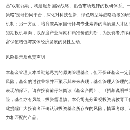
基”双轮驱动，构建服务国家战略、贴合市场规律的投研体系。
策略”投研协同平台，深化对科技创新、绿色转型等战略领域的
机制；另一方面，培育兼具家国情怀与专业素养的高质量人才团
短期投机导向，以深度产业洞察和精准价值判断，为投资者持续
富保值增值与实体经济发展的良性互动。
风险提示及免责声明
本基金管理人本着勤勉尽责的原则管理基金，但不保证基金一定
风险，基金的过往业绩并不预示其未来表现，基金管理人管理的
表现的保证。请在投资前仔细阅读《基金合同》、《招募说明书
险，基金亦有风险，投资需谨慎。本公司充分重视投资者教育工
此提醒广大投资者正确认识投资基金所存在的风险，慎重考虑、
力相匹配的产品。