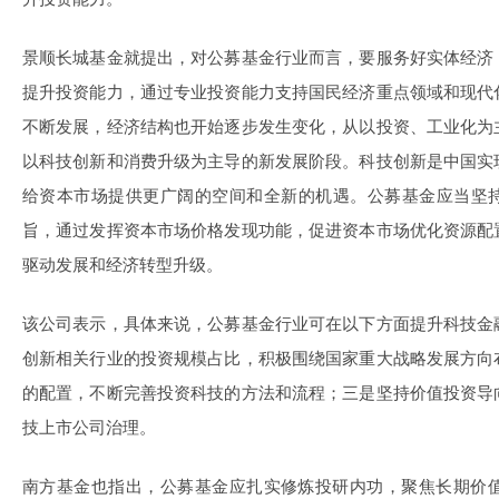
景顺长城基金就提出，对公募基金行业而言，要服务好实体经济
提升投资能力，通过专业投资能力支持国民经济重点领域和现代
不断发展，经济结构也开始逐步发生变化，从以投资、工业化为
以科技创新和消费升级为主导的新发展阶段。科技创新是中国实
给资本市场提供更广阔的空间和全新的机遇。公募基金应当坚
旨，通过发挥资本市场价格发现功能，促进资本市场优化资源配
驱动发展和经济转型升级。
该公司表示，具体来说，公募基金行业可在以下方面提升科技金
创新相关行业的投资规模占比，积极围绕国家重大战略发展方向
的配置，不断完善投资科技的方法和流程；三是坚持价值投资导
技上市公司治理。
南方基金也指出，公募基金应扎实修炼投研内功，聚焦长期价值