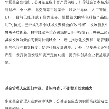
华夏基金也指出，公募基金应丰富产品供给，引导社会资本精准
科创板、创业板、北交所等主题基金，以及半导体、人工智能
ETF，目前已经形成了品类较齐、规模较大的特色科技产品组
明”的特点，已经成为科创领域投资机会的“吹号者”，发展新质生
聚焦科技创新、数字经济等重点领域的ETF申报发行，并在二
具有发展前景的高新科技领域企业，通过指数化投资和主动管理
新的包容性和支持度，促进科技发展进步。此外，华夏基金还将
产品，发挥价值发现和资产定价功能，提升科创类企业权益融
能。
基金管理人应回归本源、苦练内功，不断提升投资能力
多家基金管理人在解读中谈到，公募基金应当切实提高政治站位
升投资能力。