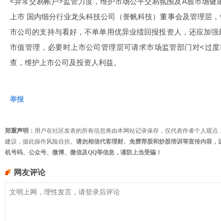
<异常交易帐户>监管力度，维护市场公平交易氛围及A股市场
上市 国内细分行业龙头科技公司（誉帆科技）董事会及管理层
市公司的支持与看好，不单单用优异业绩回报投资人，还应加强
市值管理，必要时上市公司管理层可请求市场监管部门对<过度
查，维护上市公司及投资人利益。
举报
郑重声明：
用户在社区发表的所有信息将由本网站记录保存，仅代表作者个人观点
建议，据此操作风险自担。
请勿相信代客理财、免费荐股和炒股培训等宣传内容，
机号码、公众号、微博、微信及QQ等信息，谨防上当受骗！
网友评论