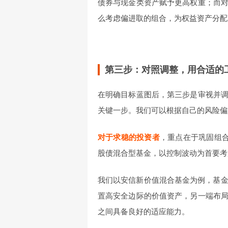
债券与现金类资产赋予更高权重；而
么考虑偏进取的组合，为权益资产分配
第三步：对照调整，用合适的
在明确目标蓝图后，第三步是审视并
关键一步。我们可以根据自己的风险偏
对于求稳的投资者
，重点在于巩固组合
股债混合型基金，以控制波动为首要考
我们以安信新价值混合基金为例，基金经
置高安全边际的价值资产，另一端布
之间具备良好的适应能力。