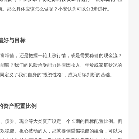
向
。那么具体应该怎么做呢？小安认为可以分3步进行。
偏好与目标
财富增值，还是把握一轮上涨行情，或是需要稳健的现金流？
不能寐？我们的风险承受能力是否因收入、年龄或家庭状况的
同定义了我们自身的“投资性格”，成为后续判断的基础。
的资产配置比例
票、债券、现金等大类资产设定一个长期的目标配置比例。例
喜欢稳健、担心波动的人，那就要侧重偏稳健的组合，可以为