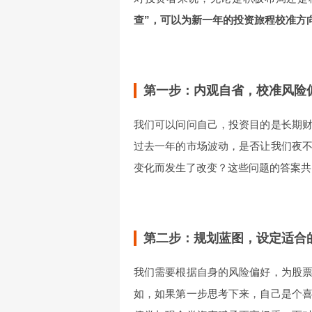
查”，可以为新一年的投资旅程校准方
第一步：内观自省，校准风险
我们可以问问自己，投资目的是长期
过去一年的市场波动，是否让我们夜
变化而发生了改变？这些问题的答案共
第二步：规划蓝图，设定适合
我们需要根据自身的风险偏好，为股
如，如果第一步思考下来，自己是个