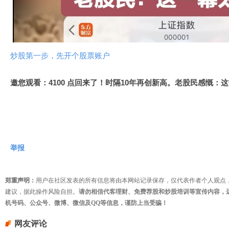
视
频
炒股第一步，先开个股票账户
邀您观看：4100 点回来了！时隔10年再创新高。老股民感慨：
举报
郑重声明：
用户在社区发表的所有信息将由本网站记录保存，仅代表作者个人观点
建议，据此操作风险自担。
请勿相信代客理财、免费荐股和炒股培训等宣传内容，
机号码、公众号、微博、微信及QQ等信息，谨防上当受骗！
网友评论