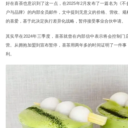
好在喜茶也意识到了这一点，在2025年2月发布了一篇名为《
户与品牌》的内部全员邮件，文中提到无意义的价格、营收、规
的喜爱，基于此决定执行差异化战略，暂停接受事业合伙申请。
其实早在2024年三季度，喜茶就曾在内部信中表示将会控制
营。从拥抱加盟到宣布暂停，喜茶用两年多的时间证明了一件事
利。