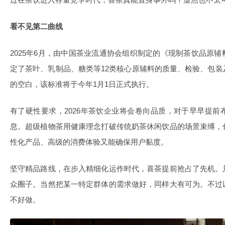
看不见第二曲线
2025年6月，由中国茶业流通协会组织制定的《现制茶饮品原
定了茶叶、乳制品、糖类等12类核心原辅料的质量、检验、包
的空白，该标准将于今年1月1日正式执行。
有了硬性要求，2026年茶饮企业将会卷向品质，对于早早提
息。超级植物茶用健康理念打破传统奶茶休闲饮品的场景束缚，
性化产品、高级的消费体验又能确保用户黏度。
坚守精品路线，在步入精细化运作时代，喜茶提前抢占了先机。
众圈子。当然把某一特定群体的需求做好，同样大有可为。不过
不好做。