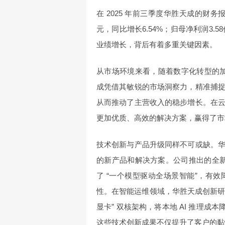
在 2025 年前三季度华胜天成的财
元，同比增长6.54%；归母净利润3.
业绩增长，背后有着多重关键因素。
从市场环境来看，随着数字化转型的加
成凭借其敏锐的市场洞察力，精准捕
从而推动了主营收入的稳步增长。在
更加优质、高效的解决方案，赢得了市
技术创新与产品升级同样不可或缺。
的新产品和解决方案。公司推出的全新
了 “一个模型驱动全场景智能”，有
性。在智能运维领域，华胜天成创新研发的智能运
显卡” 双核架构，将本地 AI 推理成
这些技术创新成果不仅提升了客户的黏