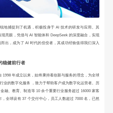
敏锐地捕捉到了机遇，积极投身于 AI 技术的研发与应用。其
表现亮眼，凭借与 AI 智能体和 DeepSeek 的深度融合，实现
而出，成为了 AI 时代的佼佼者，其成功经验值得我们深入
的稳健前行者
自 1998 年成立以来，始终秉持着创新与服务的理念，为全球
行业的数字化服务 ，致力于帮助客户成为数字化运营者。历
、教育、制造等 10 余个重要行业服务超过 16000 家客
城市，全球设有 37 个交付中心，员工人数超过 7000 名，已然