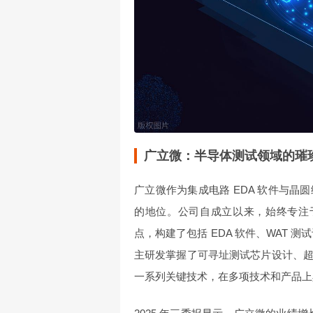
广立微：半导体测试领域的璀
广立微作为集成电路 EDA 软件与
的地位。公司自成立以来，始终专注于
点，构建了包括 EDA 软件、WAT
主研发掌握了可寻址测试芯片设计、
一系列关键技术，在多项技术和产品上