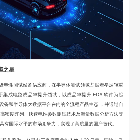
璨之星
晶圆级电性测试设备供应商，在半导体测试领域占据着举足轻重
集成电路成品率提升领域，以成品率提升 EDA 软件为起
 测试设备和半导体大数据平台在内的全流程产品生态 ，并通过自
超高密度阵列、快速电性参数测试技术及海量数据分析方法等
具有国际水平的市场竞争力，实现了高质量的国产替代。