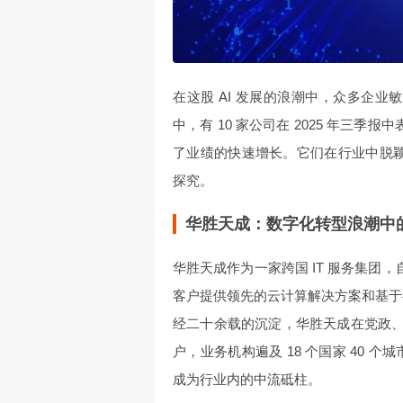
在这股 AI 发展的浪潮中，众多企业
中，有 10 家公司在 2025 年三季报中
了业绩的快速增长。它们在行业中脱颖
探究。
华胜天成：数字化转型浪潮中
华胜天成作为一家跨国 IT 服务集团，
客户提供领先的云计算解决方案和基于
经二十余载的沉淀，华胜天成在党政、金融
户，业务机构遍及 18 个国家 40 个
成为行业内的中流砥柱。