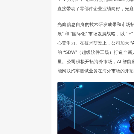
直接带动了零部件企业业绩向好，光庭
光庭信息自身的技术研发成果和市场拓
展” 和 “国际化” 市场发展战略，以 
心竞争力。在技术研发上，公司加大 “AI +
的 “SDW”（超级软件工场）打造
量。公司积极开拓海外市场，AI 智能
能网联汽车测试业务在海外市场的开拓