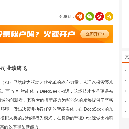
分享到：
更
家公司业绩腾飞
（AI）已然成为驱动时代变革的核心力量，从理论探索逐步
当 AI 智能体与 DeepSeek 相遇，这场技术变革更是被
 AI 领域的创新者，其强大的模型能力为智能体的发展提供了坚实
环境、做出决策并执行任务的智能实体，在 DeepSeek 的加
够模拟人类的思维和行为模式，在复杂的环境中快速做出准确
高的效率和创新能力。