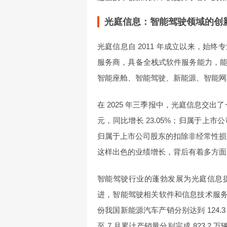
光庭信息：智能驾驶领域的创
光庭信息自 2011 年成立以来，始
服务商，具备全栈式软件服务能力，
智能座舱、智能驾驶、新能源、智能网
在 2025 年三季报中，光庭信息交出
元，同比增长 23.05%；归属于上市公司
归属于上市公司股东的扣除非经常性损益的净
这样出色的业绩增长，背后有着多方面
智能驾驶行业的蓬勃发展为光庭信息
进，智能驾驶相关软件和信息技术服务
份我国新能源汽车产销分别达到 124.3 万辆
至 7 月累计产销量分别完成 823.2 万辆