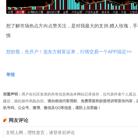
想了解市场热点方向点赞关注，是对我最大的支持,赠人玫瑰，手
慎
想炒股，先开户！选东方财富证券，行情交易一个APP搞定>>
举报
郑重声明：
用户在社区发表的所有信息将由本网站记录保存，仅代表作者个人观点
建议，据此操作风险自担。
请勿相信代客理财、免费荐股和炒股培训等宣传内容，
机号码、公众号、微博、微信及QQ等信息，谨防上当受骗！
网友评论