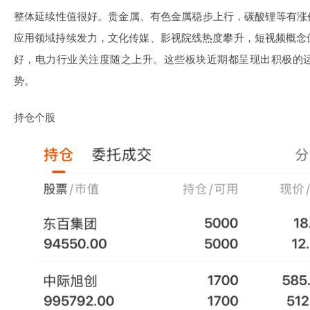
整体延续性值很好。贵金属、有色金属稳步上行，碳酸锂等有涨
应用领域持续发力，文化传媒、影视院线热度攀升，短视频概念
好，电力行业关注度随之上升。这些板块近期都呈现出积极的
势。
持仓个股