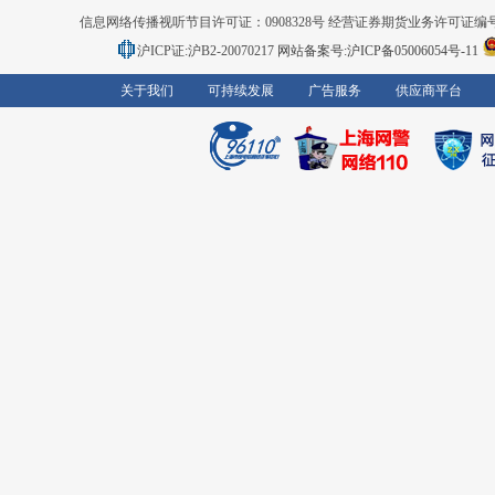
信息网络传播视听节目许可证：0908328号 经营证券期货业务许可证编号：91310
沪ICP证:沪B2-20070217
网站备案号:沪ICP备05006054号-11
关于我们
可持续发展
广告服务
供应商平台