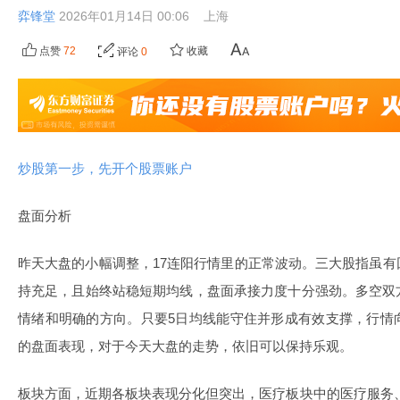
弈锋堂
2026年01月14日 00:06
上海
点赞
72
收藏
评论
0
炒股第一步，先开个股票账户
盘面分析
昨天大盘的小幅调整，17连阳行情里的正常波动。三大股指虽
持充足，且始终站稳短期均线，盘面承接力度十分强劲。多空双
情绪和明确的方向。只要5日均线能守住并形成有效支撑，行情
的盘面表现，对于今天大盘的走势，依旧可以保持乐观。
板块方面，近期各板块表现分化但突出，医疗板块中的医疗服务