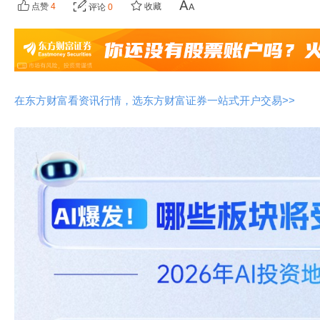
点赞
4
收藏
评论
0
在东方财富看资讯行情，选东方财富证券一站式开户交易>>