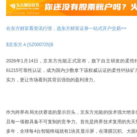
在东方财富看资讯行情，选东方财富证券一站式开户交易>>
$京东方Ａ(SZ000725)$
2026年1月14日，京东方光能正式宣布，旗下自主研发的柔性
61215可靠性认证，成为国内少数拿下该权威认证的柔性钙钛
实力，更让市场看到其背后强劲的盈利潜力。
作为跨界布局光伏赛道的显示巨头，京东方光能的技术强大绝非
且每一项都具备不可复制的竞争力。首先是跨界技术复用的先天
多年，全球每4台智能终端就有1块其显示屏，在薄膜沉积、大