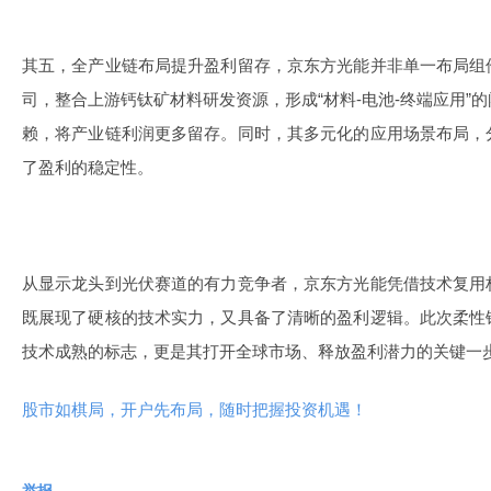
其五，全产业链布局提升盈利留存，京东方光能并非单一布局组
司，整合上游钙钛矿材料研发资源，形成“材料-电池-终端应用”
赖，将产业链利润更多留存。同时，其多元化的应用场景布局，
了盈利的稳定性。
从显示龙头到光伏赛道的有力竞争者，京东方光能凭借技术复用
既展现了硬核的技术实力，又具备了清晰的盈利逻辑。此次柔性
技术成熟的标志，更是其打开全球市场、释放盈利潜力的关键一
股市如棋局，开户先布局，随时把握投资机遇！