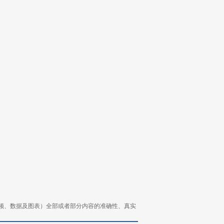
频、数据及图表）全部或者部分内容的准确性、真实