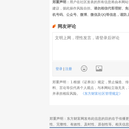
郑重声明：
用户在社区发表的所有信息将由本网站
建议，据此操作风险自担。
请勿相信代客理财、免
机号码、公众号、微博、微信及QQ等信息，谨防
网友评论
登录
|
注册
郑重声明： 1.根据《证券法》规定，禁止编造、
料、言论等仅代表个人观点，与本网站立场无关，
并承担相应风险。
《东方财富社区管理规定》
郑重声明：东方财富网发布此信息的目的在于传播更
性、完整性、有效性、及时性、原创性等。相关信息