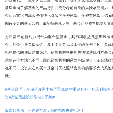
前应全面了解基金的产品特性并充分考虑自身的风险承受能力，
金运营状况与基金净值变化引致的投资风险。投资有风险，选择
阅读基金的基金合同、最新招募说明书、基金产品资料概要及其
方正富邦创新动力混合为混合型基金，其预期收益及预期风险
金，但低于股票型基金，属于中高等风险水平的投资品种。具体
机构提供的评级结果为准。销售机构根据相关法律法规对本基金
用的评价方法也不同，因此销售机构的风险等级评价与基金法律
在不同，投资人在购买本基金时需按照销售机构的要求完成风险
验。
#基金经理：存储芯片需求被严重低估#
#重磅利好！航天科技将
资4万亿元建设新型电力系统#
股市如棋局，开户先布局，随时把握投资机遇！