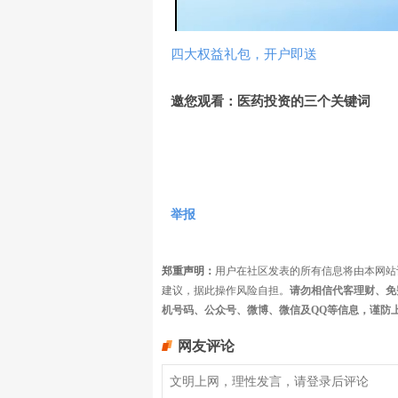
四大权益礼包，开户即送
邀您观看：医药投资的三个关键词
举报
郑重声明：
用户在社区发表的所有信息将由本网站
建议，据此操作风险自担。
请勿相信代客理财、免
机号码、公众号、微博、微信及QQ等信息，谨防
网友评论