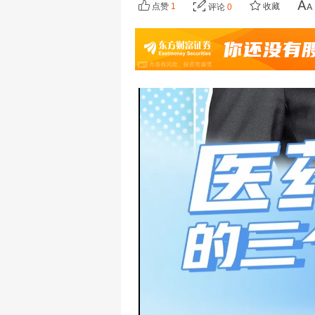
点赞
1
收藏
评论
0