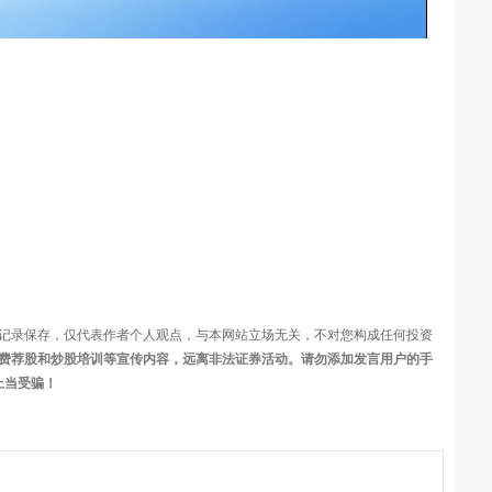
频
记录保存，仅代表作者个人观点，与本网站立场无关，不对您构成任何投资
费荐股和炒股培训等宣传内容，远离非法证券活动。请勿添加发言用户的手
上当受骗！