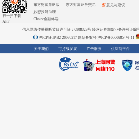
东方财富策略版
东方财富证券交易
意见与建议
妙想投研助理
扫一扫下载
Choice金融终端
APP
信息网络传播视听节目许可证：0908328号 经营证券期货业务许可证编号：91310
沪ICP证:沪B2-20070217
网站备案号:沪ICP备05006054号-11
关于我们
可持续发展
广告服务
供应商平台