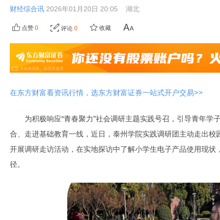
财经综合讯
2026年01月20日 20:05
湖北
点赞
0
收藏
评论
0
在东方财富看资讯行情，选东方财富证券一站式开户交易>>
为积极响应“青春聚力”社会调研主题实践号召，引导青年学
合、走进基础教育一线，近日，泰州学院实践调研团主动走出校
开展调研走访活动，在实地探访中了解小学生电子产品使用现状
径。