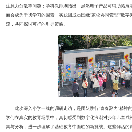
注意力分散等问题；学科教师则指出，虽然电子产品可辅助拓展
而会成为干扰学习的因素。实践团成员围绕“家校协同管理”“数字
流，共同探讨可行的引导策略。
此次深入小学一线的调研走访，是团队践行“青春聚力”精神的
学们在真实的教育场景中，真切感受到数字化浪潮对少年儿童成
集与分析，进一步理解了基础教育中面临的新挑战。这些鲜活的