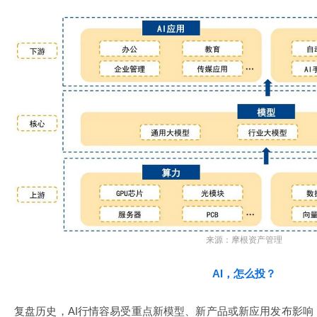
来源：摩根资产管理
AI，怎么投？
复盘历史，AI行情容易受重点新模型、新产品或新应用发布影