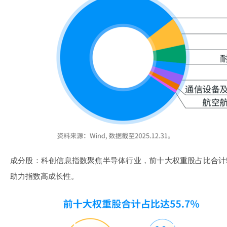
成分股：科创信息指数聚焦半导体行业，前十大权重股占比合计5
助力指数高成长性。