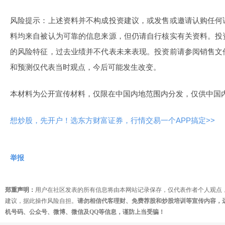
风险提示：上述资料并不构成投资建议，或发售或邀请认购任何
料均来自被认为可靠的信息来源，但仍请自行核实有关资料。投
的风险特征，过去业绩并不代表未来表现。投资前请参阅销售文
和预测仅代表当时观点，今后可能发生改变。
本材料为公开宣传材料，仅限在中国内地范围内分发，仅供中国
想炒股，先开户！选东方财富证券，行情交易一个APP搞定>>
举报
郑重声明：
用户在社区发表的所有信息将由本网站记录保存，仅代表作者个人观点
建议，据此操作风险自担。
请勿相信代客理财、免费荐股和炒股培训等宣传内容，
机号码、公众号、微博、微信及QQ等信息，谨防上当受骗！