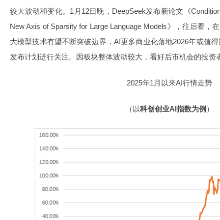
较大波动和变化。1月12日晚，DeepSeek发布新论文《Conditional Memo
New Axis of Sparsity for Large Language Models
大模型技术有望不断突破边界，AI更多商业化落地2026年或值得
发布计划进行关注。因板块整体波动较大，看好后市机会的投资
2025年1月以来AI行情走势
（以
科创创业AI指数为例
）