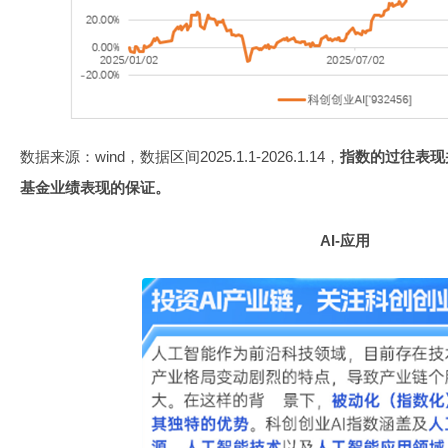
数据来源：wind，数据区间2025.1.1-2026.1.14，
指数的过往表现
基金业绩表现的保证。
AI-应用