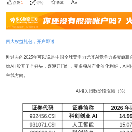
点赞
1
收藏
评论
四大权益礼包，开户即送
刚过去的2025年可以说是中国全球竞争力尤其AI竞争力备受瞩目的
始AH股开了个好头，喜迎开门红，受多项AI产业催化利好，AI
主线方向。
AI相关指数阶段涨幅（%）