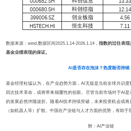
数据来源：wind,数据区间2025.1.14-2026.1.14，
指数的过往表现
基金业绩表现的保证。
AI是否存在泡沫？热度能否持续
基金经理杜猛认为，在产业趋势方面，AI无疑是当前全球共识
四次技术革命，或将带来颠覆性的创新。尽管当前市场对于AI
的发展必然伴随波折。随着AI技术持续突破，未来投资机会或
（如机器人等）扩散。中国在产业链与人才方面的优势，有助于我
附：AI产业链