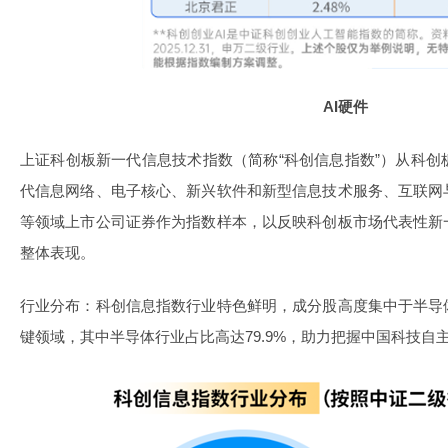
AI硬件
上证科创板新一代信息技术指数（简称“科创信息指数”）从科创
代信息网络、电子核心、新兴软件和新型信息技术服务、互联网
等领域上市公司证券作为指数样本，以反映科创板市场代表性新
整体表现。
行业分布：科创信息指数行业特色鲜明，成分股高度集中于半导
键领域，其中半导体行业占比高达79.9%，助力把握中国科技自