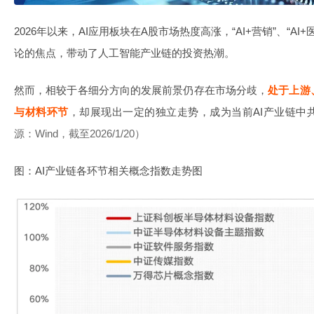
2026年以来，AI应用板块在A股市场热度高涨，“AI+营销”、“AI+
论的焦点，带动了人工智能产业链的投资热潮。
然而，相较于各细分方向的发展前景仍存在市场分歧，
处于上游
与材料环节
，却展现出一定的独立走势，成为当前AI产业链中
源：Wind，截至2026/1/20）
图：AI产业链各环节相关概念指数走势图