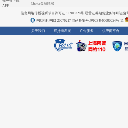
扫一扫下载
Choice金融终端
APP
信息网络传播视听节目许可证：0908328号 经营证券期货业务许可证编号：91310
沪ICP证:沪B2-20070217
网站备案号:沪ICP备05006054号-11
关于我们
可持续发展
广告服务
供应商平台