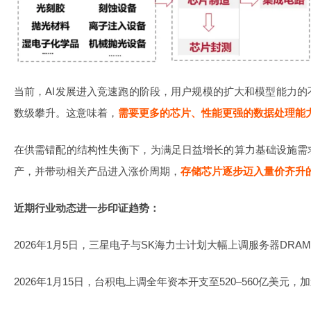
当前，AI发展进入竞速跑的阶段，用户规模的扩大和模型能力
数级攀升。这意味着，
需要更多的芯片、性能更强的数据处理能
在供需错配的结构性失衡下，为满足日益增长的算力基础设施需
产，并带动相关产品进入涨价周期，
存储芯片逐步迈入量价齐升的
近期行业动态进一步印证趋势：
2026年1月5日，三星电子与SK海力士计划大幅上调服务器DRA
2026年1月15日，台积电上调全年资本开支至520–560亿美元