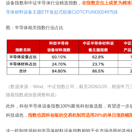
设备指数和中证半导体行业精选指数，
在指数定位上或更为精准
导体材料设备主题ETF发起式联接C(OTCFUND|024975)$
图：半导体相关指数行业占比
（数据来源：Wind、中证指数公司，截至2026/1/20，根据
随着指数成份股调整和成）
此外，科创半导体设备指数100%聚焦科创板选股，有望进一
科技成色，
指数也因科创板的交易机制而适用20%的单日涨跌幅
这一机制使得科创半导体材料设备指数相较于全市场选股的其他