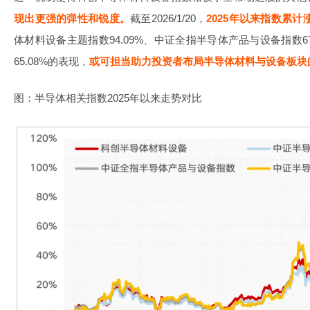
现出更强的弹性和锐度。
截至2026/1/20，
2025年以来指数累计涨
体材料设备主题指数94.09%、中证全指半导体产品与设备指数6
65.08%的表现，
或可担当助力投资者布局半导体材料与设备板块
图：半导体相关指数2025年以来走势对比