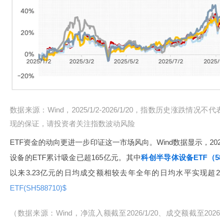
数据来源：Wind，2025/1/2-2026/1/20，指数历史涨跌
现的保证，请投资者关注指数波动风险
ETF资金的动向更进一步印证这一市场风向。Wind数据显示，2
设备的ETF累计吸金已超165亿元。其中
科创半导体设备ETF（58
以来3.23亿元的日均成交额相较去年全年的日均水平实现超2
ETF(SH588710)$
（数据来源：Wind，净流入额截至2026/1/20、成交额截至2026