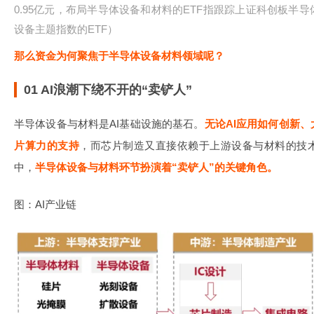
0.95亿元，布局半导体设备和材料的ETF指跟踪上证科创板半
设备主题指数的ETF）
那么资金为何聚焦于半导体设备材料领域呢？
01 AI浪潮下绕不开的“卖铲人”
半导体设备与材料是AI基础设施的基石。
无论AI应用如何创新
片算力的支持
，而芯片制造又直接依赖于上游设备与材料的技术
中，
半导体设备与材料环节扮演着“卖铲人”的关键角色。
图：AI产业链