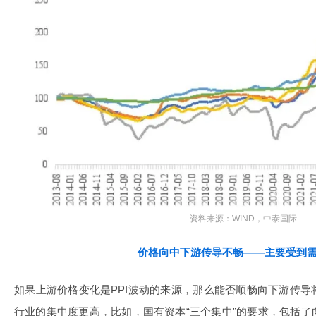
资料来源：WIND，中泰国际
价格向中下游传导不畅——主要受到
如果上游价格变化是PPI波动的来源，那么能否顺畅向下游传
行业的集中度更高，比如，国有资本“三个集中”的要求，包括