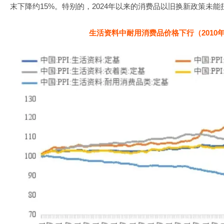
末下降约15%。特别的，2024年以来的消费品以旧换新政策未
生活资料中耐用消费品价格下行（2010年