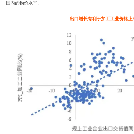
国内的物价水平。
出口增长有利于加工工业价格上