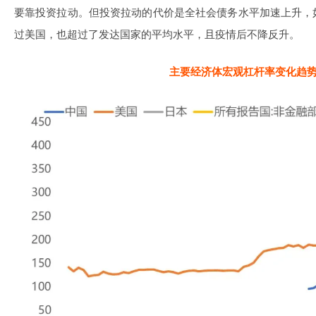
要靠投资拉动。但投资拉动的代价是全社会债务水平加速上升，
过美国，也超过了发达国家的平均水平，且疫情后不降反升。
主要经济体宏观杠杆率变化趋