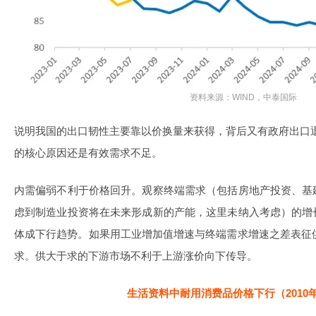
资料来源：WIND，中泰国际
说明我国的出口韧性主要靠以价换量来获得，背后又有政府出口退
的核心原因还是有效需求不足。
内需偏弱不利于价格回升。观察终端需求（包括房地产投资、基
虑到制造业投资将在未来形成新的产能，这里未纳入考虑）的增
体成下行趋势。如果用工业增加值增速与终端需求增速之差表征供
求。供大于求的下游市场不利于上游涨价向下传导。
生活资料中耐用消费品价格下行（2010年