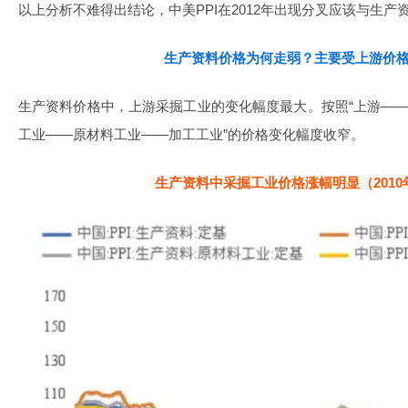
以上分析不难得出结论，中美PPI在2012年出现分叉应该与生产
生产资料价格为何走弱？主要受上游价
生产资料价格中，上游采掘工业的变化幅度最大。按照“上游——
工业——原材料工业——加工工业”的价格变化幅度收窄。
生产资料中采掘工业价格涨幅明显（2010年