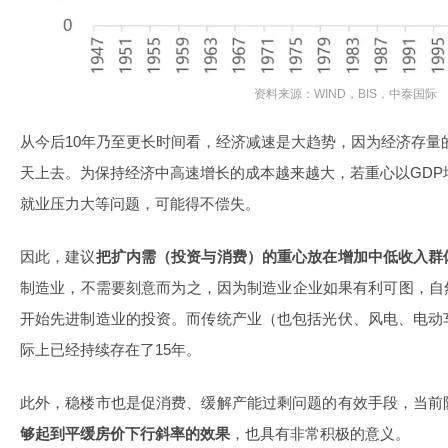
资料来源：WIND，BIS，中泰国际
从今后10年乃至更长时间看，经济减速是大趋势，因为经济存量
天上去。为保持经济中高速增长的成本越来越大，若重心以GDP
就业压力大等问题，可能得不偿失。
因此，建议
把扩内需（投资与消费）的重心放在增加中低收入群
制造业，不需要刻意而为之，因为制造业企业如果有利可图，自
开始先进制造业的投资。而传统产业（也包括光伏、风电、电动
际上已经持续存在了15年。
此外，稳楼市也是促消费、缓解产能过剩问题的有效手段，当前
够起到平缓房价下行斜率的效果
，也具有非常积极的意义。