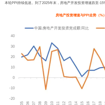
本轮PPI持续低迷。到了2025年末，房地产开发投资增速跌至-1
房地产投资增速与PPI走势（%