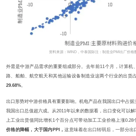
资料来源：WIND，中泰国际注：制造业PMI出厂价格数
外需是中游产品需求的重要组成部分。去年前11个月，计算机
路、船舶、航空航天和其他运输设备制造业这两个行业的出货
29.68%
。
出口形势对中游价格具有重要影响。机电产品在我国出口中占据主
我国出口总值超六成。从2011年以来的数据看，出口变化可以解
上工业出货值同比增长1个百分点可带动加工工业价格上涨0.28
价格的降幅，大于国内PPI，
这意味着在出口转弱后，一部分出