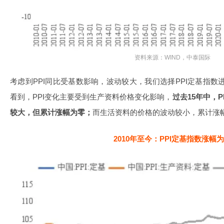
资料来源：WIND，中泰国际
考虑到PPI同比受基数影响，波动较大，我们选择PPI定基指数进行
看到，PPI变化主要受到生产资料价格变化影响，
过去15年中，
较大，但累计涨幅为零；
而生活资料的价格的波动较小，累计涨幅
2010年至今：PPI定基指数涨幅