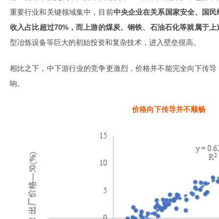
重要行业和关键领域集中，目前
中央企业在关系国家安全、国民
收入占比超过70%，而上游的煤炭、钢铁、石油石化等就属于上
型冶炼设备等巨大的初始投资和复杂技术，进入壁垒很高。
相比之下，中下游行业的竞争更激烈，价格并不能完全向下传导
响。
价格向下传导并不顺畅