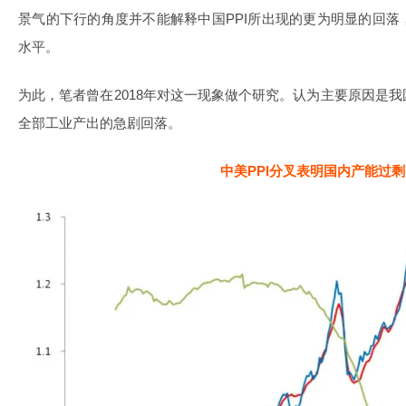
景气的下行的角度并不能解释中国PPI所出现的更为明显的回
水平。
为此，笔者曾在2018年对这一现象做个研究。认为主要原因是
全部工业产出的急剧回落。
中美PPI分叉表明国内产能过剩