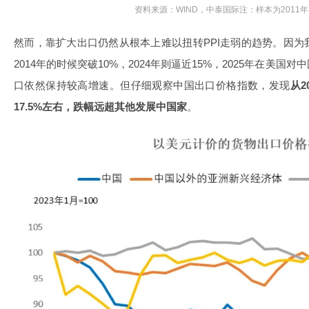
资料来源：WIND，中泰国际注：样本为2011
然而，靠扩大出口仍然从根本上难以扭转PPI走弱的趋势。因
2014年的时候突破10%，2024年则逼近15%，2025年在美
口依然保持较高增速。但仔细观察中国出口价格指数，发现
从2
17.5%左右，跌幅远超其他发展中国家
。