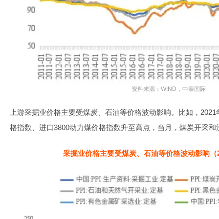
资料来源：WIND，中泰国际
上游采掘业价格主要受煤炭、石油等价格波动影响。比如，2021
格指数、进口3800动力煤价格指数升至高点，当月，煤炭开采和洗选
采掘业价格主要受煤炭、石油等价格波动影响（201