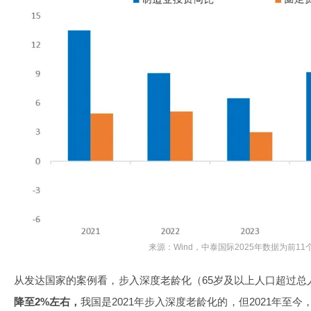
来源：Wind，中泰国际2025年数据为前11
从发达国家的案例看，步入深度老龄化（65岁及以上人口超过总人
降至2%左右，
我国是2021年步入深度老龄化的，但2021年至今