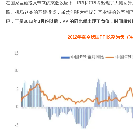
在国家巨额投入带来的乘数效应下，PPI和CPI均出现了大幅回
路、机场这类的基建投资，虽然能够大幅提升产业链的效率和
限，于是
2012年3月份以后，PPI的同比就出现了负值，时间超过
2012年至今我国PPI长期为负（