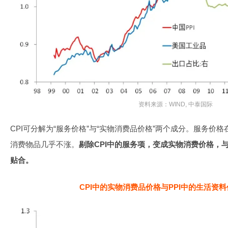
资料来源：WIND, 中泰国际
CPI可分解为“服务价格”与“实物消费品价格”两个成分。服务价格
消费物品几乎不涨。
剔除CPI中的服务项，变成实物消费价格，与
贴合。
CPI中的实物消费品价格与PPI中的生活资