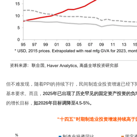
但不难发现，随着PPI的持续下行，民间制造业投资增速已经
基本要求。而且，
2025年已出现了历史罕见的固定资产投资的负
的增长目标，
如2026年目标调降至4.5-5%。
“十四五”时期制造业投资增速持续高于