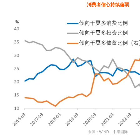
消费者信心持续偏弱
来源：WIND，中泰国际