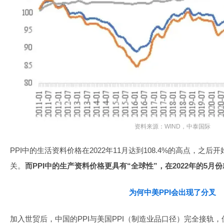
资料来源：WIND，中泰国际
PPI中的生活资料价格在2022年11月达到108.4%的高点，之
关。
而PPI中的生产资料价格更具有“全球性”，在2022年的5月
为何中美PPI会出现了分叉
加入世贸后，中国的PPI与美国PPI（制造业品口径）完全接轨，