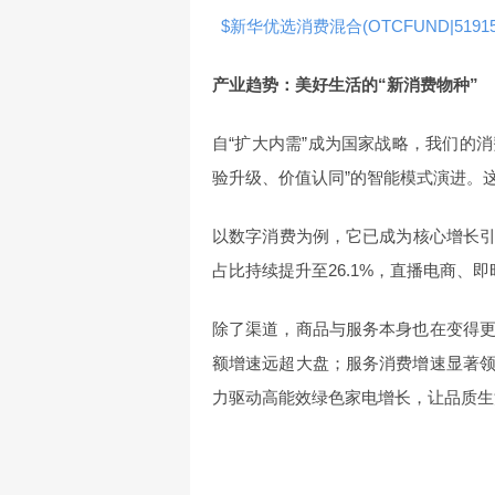
$新华优选消费混合(OTCFUND|51915
产业趋势：美好生活的“新消费物种”
自“扩大内需”成为国家战略，我们的消
验升级、价值认同”的智能模式演进。
以数字消费为例，它已成为核心增长引擎
占比持续提升至26.1%，直播电商、
除了渠道，商品与服务本身也在变得
额增速远超大盘；服务消费增速显著
力驱动高能效绿色家电增长，让品质生