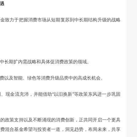
遇
基金致力于把握消费市场从短期复苏到中长期结构升级的战略
中长期扩内需战略和具体促消费政策的领域。
费以及智能、绿色等消费升级品类中的高成长机会。
、现金流充沛，并能借助“以旧换新”等政策东风进一步巩固
续的政策支持以及不断涌现的消费创新，正共同开启一个更具
消费混合基金希望与投资者一道，洞见趋势，布局未来，共享