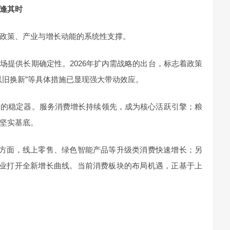
逢其时
政策、产业与增长动能的系统性支撑。
场提供长期确定性。2026年扩内需战略的出台，标志着政策
以旧换新”等具体措施已显现强大带动效应。
资的稳定器。服务消费增长持续领先，成为核心活跃引擎；粮
坚实基底。
一方面，线上零售、绿色智能产品等升级类消费快速增长；另
行业打开全新增长曲线。当前消费板块的布局机遇，正基于上