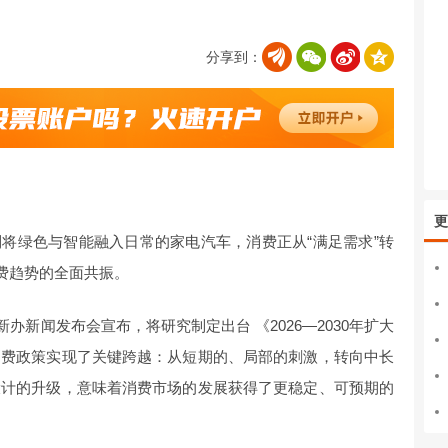
分享到：
更
到将绿色与智能融入日常的家电汽车，消费正从“满足需求”转
消费趋势的全面共振。
新办新闻发布会宣布，将研究制定出台 《2026—2030年扩大
消费政策实现了关键跨越：从短期的、局部的刺激，转向中长
设计的升级，意味着消费市场的发展获得了更稳定、可预期的