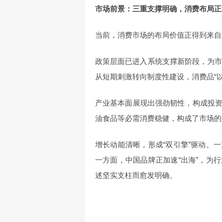
市场前景：三重支撑明确，消费布局正
当前，消费市场的布局价值正得到来自
政策层面已进入系统支撑新阶段，为市
从短期刺激转向制度性建设，消费品“
产业基本面展现出强劲韧性，构成投
油食品等必需消费稳健，构成了市场的
增长动能清晰，形成“双引擎”驱动。
一方面，中国品牌正加速“出海”，为
述坚实支柱而愈发明确。