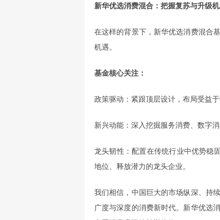
新华优选消费混合：把握复苏与升级机
在这样的背景下，新华优选消费混合
机遇。
基金核心关注：
政策驱动：紧跟顶层设计，布局受益于
新兴动能：深入挖掘服务消费、数字消
龙头韧性：配置在传统行业中优势稳固
地位、释放潜力的龙头企业。
我们相信，中国巨大的市场纵深、持
广度与深度的消费新时代。新华优选