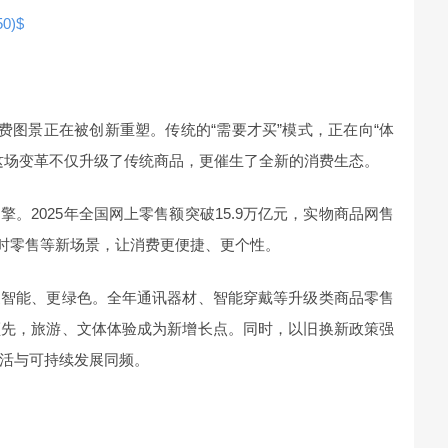
0)$
费图景正在被创新重塑。传统的“需要才买”模式，正在向“体
这场变革不仅升级了传统商品，更催生了全新的消费生态。
。2025年全国网上零售额突破15.9万亿元，实物商品网售
即时零售等新场景，让消费更便捷、更个性。
更智能、更绿色。全年通讯器材、智能穿戴等升级类商品零售
领先，旅游、文体体验成为新增长点。同时，以旧换新政策强
活与可持续发展同频。