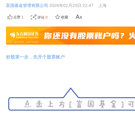
富国基金管理有限公司
2026年01月23日 22:47
上海
点赞
1
收藏
评论
0
炒股第一步，先开个股票账户