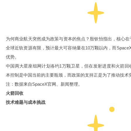
为何商业航天突然成为政策与资本的焦点？殷钦怡指出，核心在
全球近轨资源有限，预计最大可容纳量在10万颗以内，而Spac
优势。
中国两大星座组网计划各约1万颗卫星，但在发射进度和火箭回
本控制是中国当前的主要瓶颈，而政策的支持正是为了推动技术
注：数据来自SpaceX官网、新闻整理。
火箭回收
技术难题与成本挑战