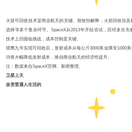
火箭可回收技术是商业航天的关键。殷钦怡解释，火箭回收涉及
选择等多个复杂环节。SpaceX从2013年开始尝试，历经多
技术上仍面临挑战，成本控制是关键。
猎鹰九号实现可回收后，发射成本从每公斤3000美金降至100
功将大幅降低发射成本，推动商业航天的经济性提升。
注：数据来自SpaceX官网、新闻整理。
卫星上天
改变普通人生活的