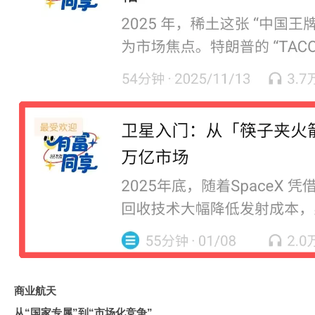
商业航天
从“国家专属”到“市场化竞争”