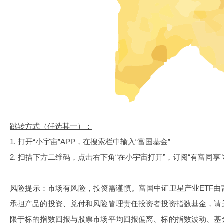
跳转方式（任选其一）：
1. 打开“小宇宙”APP，在搜索栏中输入“富国基金”
2. 扫描下方二维码，点击右下角“在小宇宙打开”，订阅“有富同享
风险提示：市场有风险，投资需谨慎。富国中证卫星产业ETF
承担产品的投资、兑付和风险管理责任投资者投资指数基金，请
限于标的指数回报与股票市场平均回报偏离、标的指数波动、基