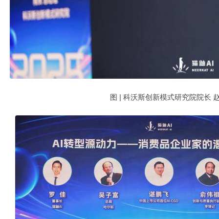
图 | 科沃斯创新模式研究院院长 