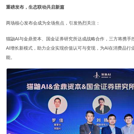
重磅发布，生态联动共启新篇
两场核心发布会成为全场焦点，引发热烈关注：
猫鼬AI与金鼎资本、国金证券研究所达成战略合作，三方将携手
AI增长新模式，助力企业实现价值认可与变现，为AI在消费品
能。