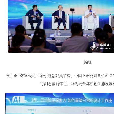
编辑
图 | 企业家AI论道：哈尔斯总裁吴子富、中国上市公司首位AI-
行副总裁俞伟祖、华为云全球初创生态发展