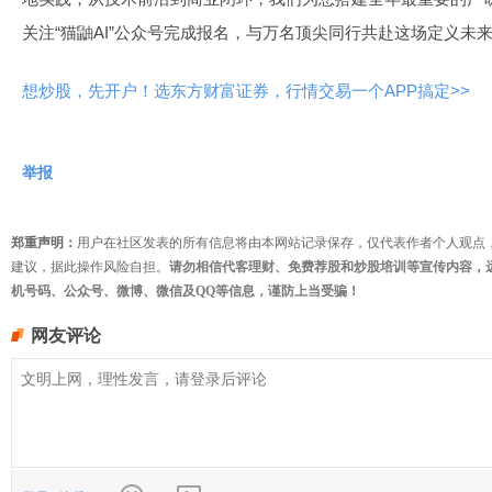
关注“猫鼬AI”公众号完成报名，与万名顶尖同行共赴这场定义未
想炒股，先开户！选东方财富证券，行情交易一个APP搞定>>
举报
郑重声明：
用户在社区发表的所有信息将由本网站记录保存，仅代表作者个人观点
建议，据此操作风险自担。
请勿相信代客理财、免费荐股和炒股培训等宣传内容，
机号码、公众号、微博、微信及QQ等信息，谨防上当受骗！
网友评论