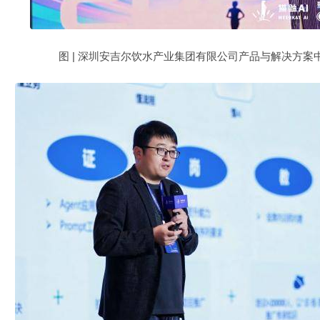
图 | 深圳安吉尔饮水产业集团有限公司产品与解决方案