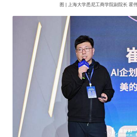
图 | 上海大学悉尼工商学院副院长 霍