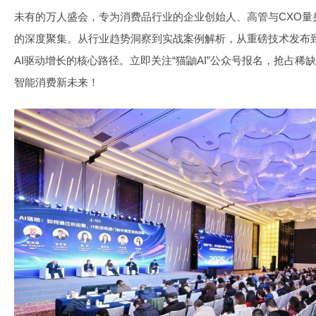
未有的万人盛会，专为消费品行业的企业创始人、高管与CXO量
的深度聚集。从行业趋势洞察到实战案例解析，从重磅技术发布
AI驱动增长的核心路径。立即关注“猫鼬AI”公众号报名，抢占
智能消费新未来！