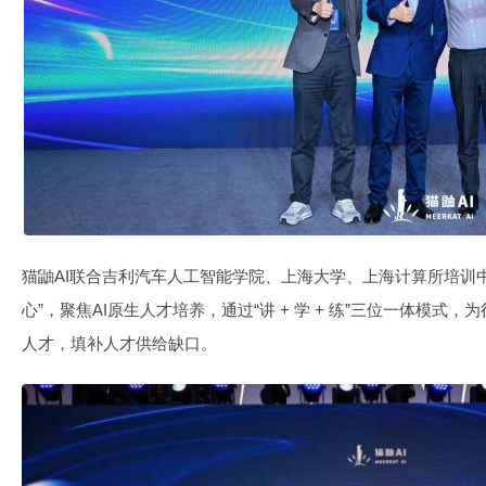
猫鼬AI联合吉利汽车人工智能学院、上海大学、上海计算所培训中
心”，聚焦AI原生人才培养，通过“讲 + 学 + 练”三位一体模式
人才，填补人才供给缺口。