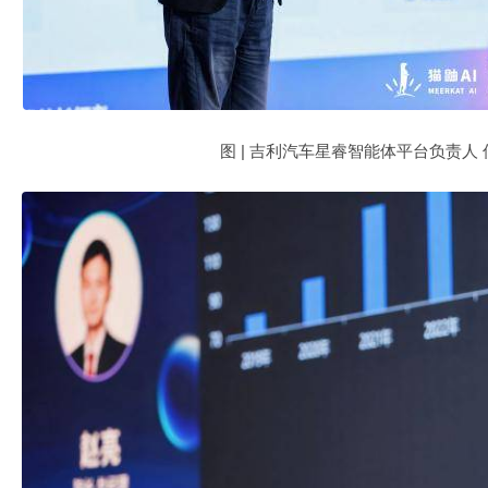
图 | 吉利汽车星睿智能体平台负责人