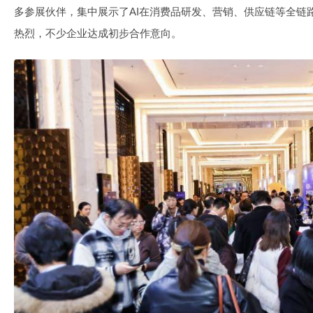
多参展伙伴，集中展示了AI在消费品研发、营销、供应链等全链
热烈，不少企业达成初步合作意向。