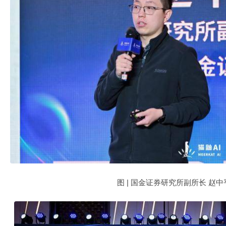
图 | 国金证券研究所副所长 赵中