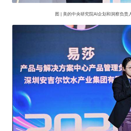
图 | 美的中央研究院AI企划和洞察负责