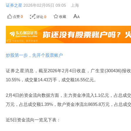
证券之星
2026年02月05日 09:05
上海
点赞
0
收藏
评论
0
炒股第一步，先开个股票账户
证券之星消息，截至2026年2月4日收盘，广生堂(300436)报收
10.55%，成交量14.43万手，成交额16.55亿元。
2月4日的资金流向数据方面，主力资金净流入1.1亿元，占总成交额6
万元，占总成交额1.39%，散户资金净流出8695.8万元，占总成交额
近5日资金流向一览见下表：