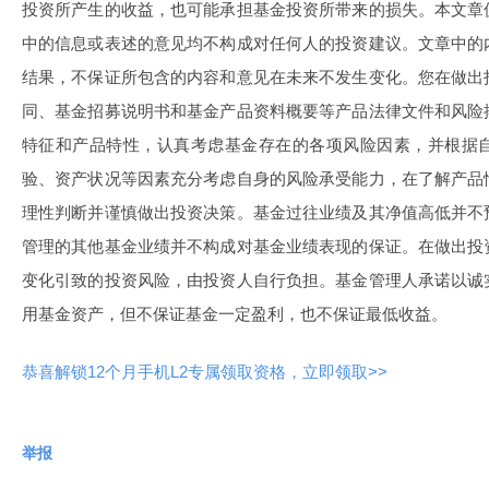
投资所产生的收益，也可能承担基金投资所带来的损失。本文章
中的信息或表述的意见均不构成对任何人的投资建议。文章中的
结果，不保证所包含的内容和意见在未来不发生变化。您在做出
同、基金招募说明书和基金产品资料概要等产品法律文件和风险
特征和产品特性，认真考虑基金存在的各项风险因素，并根据
验、资产状况等因素充分考虑自身的风险承受能力，在了解产品
理性判断并谨慎做出投资决策。基金过往业绩及其净值高低并不
管理的其他基金业绩并不构成对基金业绩表现的保证。在做出投
变化引致的投资风险，由投资人自行负担。基金管理人承诺以诚
用基金资产，但不保证基金一定盈利，也不保证最低收益。
恭喜解锁12个月手机L2专属领取资格，立即领取>>
举报