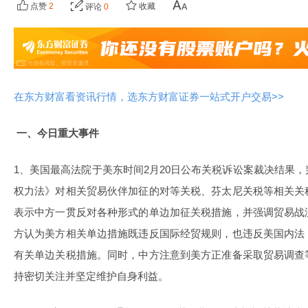
点赞
2
收藏
评论
0
在东方财富看资讯行情，选东方财富证券一站式开户交易>>
一、今日重大事件
1、美国最高法院于美东时间2月20日公布关税诉讼案裁决结果
权力法》对相关贸易伙伴加征的对等关税、芬太尼关税等相关关
表示中方一贯反对各种形式的单边加征关税措施，并强调贸易战
方认为美方相关单边措施既违反国际经贸规则，也违反美国内法
有关单边关税措施。同时，中方注意到美方正准备采取贸易调查
持密切关注并坚定维护自身利益。