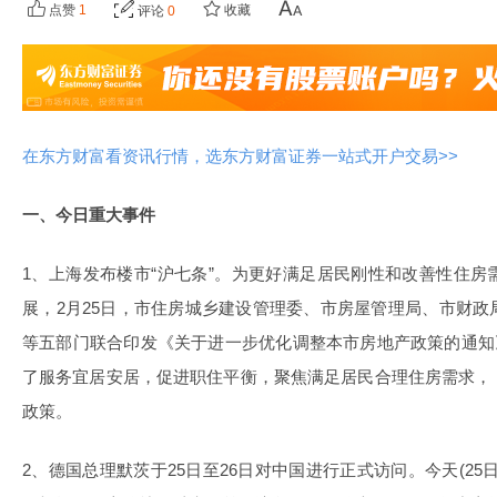
点赞
1
收藏
评论
0
在东方财富看资讯行情，选东方财富证券一站式开户交易>>
一、今日重大事件
1、上海发布楼市“沪七条”。为更好满足居民刚性和改善性住
展，2月25日，市住房城乡建设管理委、市房屋管理局、市财
等五部门联合印发《关于进一步优化调整本市房地产政策的通知》，
了服务宜居安居，促进职住平衡，聚焦满足居民合理住房需求，
政策。
2、德国总理默茨于25日至26日对中国进行正式访问。今天(2