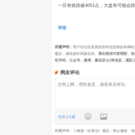
一旦有效跌破4051点，大盘有可能会跌
举报
郑重声明：
用户在社区发表的所有信息将由本网站
建议，据此操作风险自担。
请勿相信代客理财、免
机号码、公众号、微博、微信及QQ等信息，谨防
网友评论
登录
|
注册
郑重声明： 1.根据《证券法》规定，禁止编造、