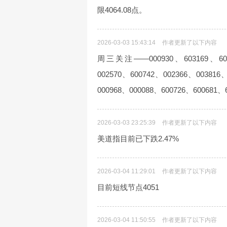
限4064.08点。
2026-03-03 15:43:14
作者更新了以下内容
周三关注——000930、603169、6004
002570、600742、002366、003816
000968、000088、600726、60068
2026-03-03 23:25:39
作者更新了以下内容
美道指目前已下跌2.47%
2026-03-04 11:29:01
作者更新了以下内容
目前短线节点4051
2026-03-04 11:50:55
作者更新了以下内容