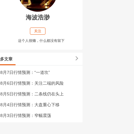
海波浩渺
关注
这个人很懒，什么都没有留下
多文章
8月7日行情预测：“一道坎”
8月6日行情预测：关注二端的风险
8月5日行情预测：二条线仍在头上
8月4日行情预测：大盘重心下移
8月3日行情预测：窄幅震荡