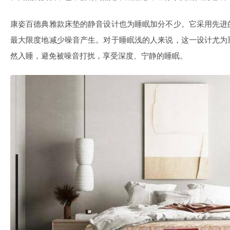
康姿百德典雅款床垫的静音设计也为睡眠加分不少。它采用先进
最大限度地减少噪音产生。对于睡眠浅的人来说，这一设计尤为
然入睡，避免被噪音打扰，享受深度、宁静的睡眠。