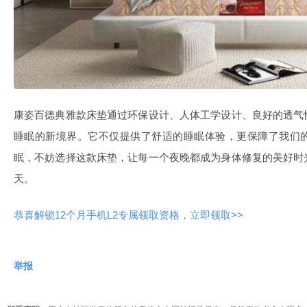
康姿百德典雅款床垫通过环保设计、人体工学设计、良好的透气
睡眠的新境界。它不仅提供了舒适的睡眠体验，更保障了我们
眠，不妨选择这款床垫，让每一个夜晚都成为身体修复的美好时
天。
恭喜解锁12个月手机L2专属领取资格，立即领取>>
举报