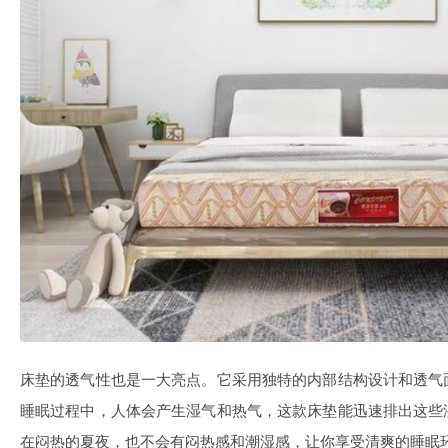
床垫的透气性也是一大亮点。它采用独特的内部结构设计和透气
睡眠过程中，人体会产生湿气和热气，这款床垫能迅速排出这些
在闷热的夏夜，也不会有闷热感和潮湿感，让你享受清爽的睡眠