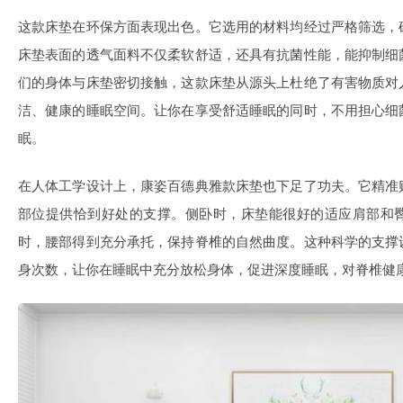
这款床垫在环保方面表现出色。它选用的材料均经过严格筛选，
床垫表面的透气面料不仅柔软舒适，还具有抗菌性能，能抑制细
们的身体与床垫密切接触，这款床垫从源头上杜绝了有害物质对
洁、健康的睡眠空间。让你在享受舒适睡眠的同时，不用担心细
眠。
在人体工学设计上，康姿百德典雅款床垫也下足了功夫。它精准
部位提供恰到好处的支撑。侧卧时，床垫能很好的适应肩部和
时，腰部得到充分承托，保持脊椎的自然曲度。这种科学的支撑
身次数，让你在睡眠中充分放松身体，促进深度睡眠，对脊椎健