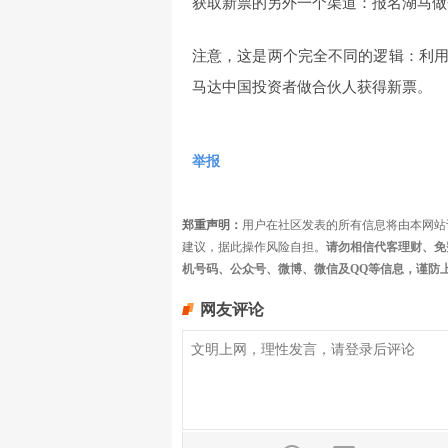
获取新票的另外一个渠道：报名湖马做
注意，这是两个完全不同的逻辑：利
马达中国投资者做合伙人获得新票。
举报
郑重声明：
用户在社区发表的所有信息将由本网站
建议，据此操作风险自担。
请勿相信代客理财、免
机号码、公众号、微博、微信及QQ等信息，谨防
网友评论