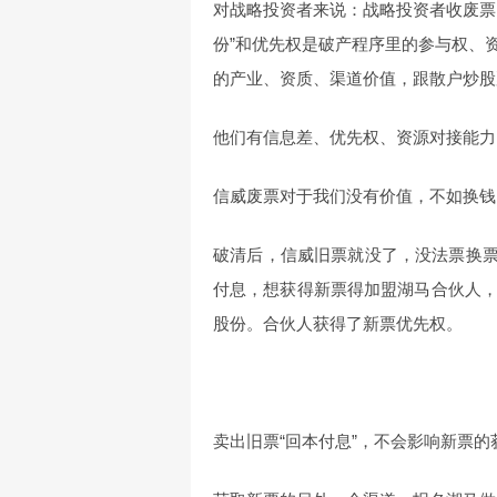
对战略投资者来说：战略投资者收废票
份”和优先权是破产程序里的参与权、
的产业、资质、渠道价值，跟散户炒股
他们有信息差、优先权、资源对接能力
信威废票对于我们没有价值，不如换钱
破清后，信威旧票就没了，没法票换票
付息，想获得新票得加盟湖马合伙人
股份。合伙人获得了新票优先权。
卖出旧票“回本付息”，不会影响新票的