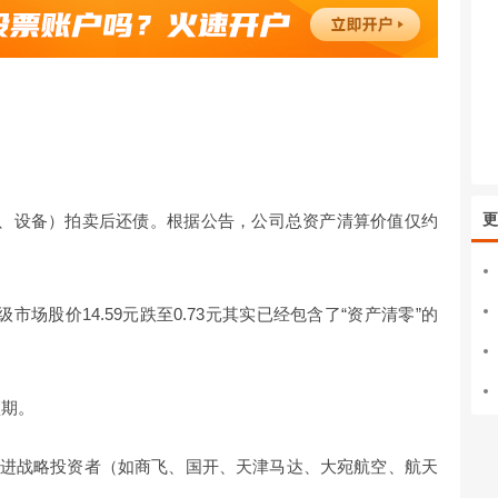
更
产、设备）拍卖后还债。根据公告，公司总资产清算价值仅约
场股价14.59元跌至0.73元其实已经包含了“资产清零”的
预期。
以引进战略投资者（如商飞、国开、天津马达、大宛航空、航天