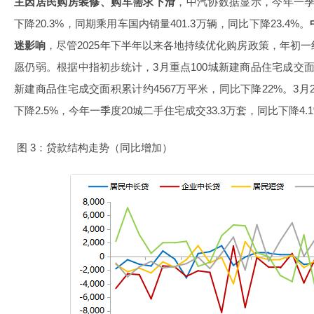
主因居民购房装修、购车需求下滑
，中汽协数据显示，今年一季度
下降20.3%，同期乘用车国内销量401.3万辆，同比下降23.4%。
迷影响
，尽管2025年下半年以来各地持续优化购房政策，年初
愿仍弱。根据中指初步统计，3月重点100城新建商品住宅成交面
新建商品住宅成交面积累计约4567万平米，同比下降22%。3月2
下降2.5%，今年一季度20城二手住宅成交33.3万套，同比下降4.
图 3：贷款结构走势（同比增加）