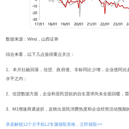
数据来源：Wind，山西证券
综合来看，以下几点值得重点关注：
1、本月社融回落，信贷、政府债、非标同比少增，企业债同比
水平之内；
2、信贷数据方面，企业和居民贷款的自生需求尚未全面回暖，
3、M1增速再遇波折，反映出居民消费热度和企业经营活动预期
恭喜解锁12个月手机L2专属领取资格，立即领取>>