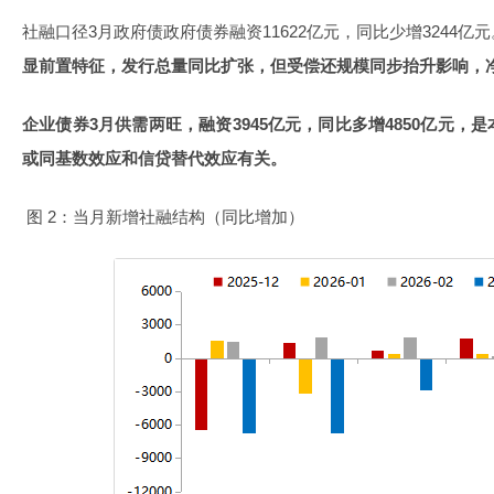
社融口径3月政府债政府债券融资11622亿元，同比少增3244亿元
显前置特征，发行总量同比扩张，但受偿还规模同步抬升影响，
企业债券3月供需两旺，融资3945亿元，同比多增4850亿元
或同基数效应和信贷替代效应有关。
图 2：当月新增社融结构（同比增加）