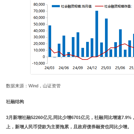
数据来源：Wind，山证资管
社融结构
3月新增社融52260亿元,同比少增6701亿元，社融同比增速7.9
上，新增人民币贷款为主要拖累，且政府债券融资也同比少增。