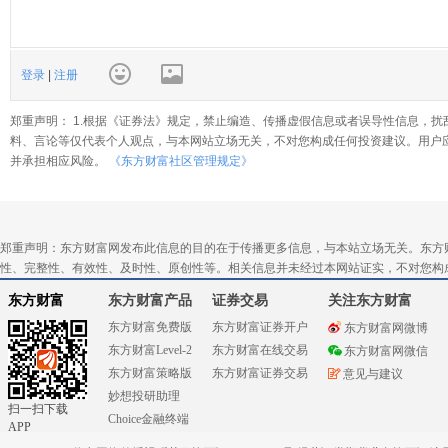
登录
|
注册
郑重声明： 1.根据《证券法》规定，禁止编造、传播虚假信息或者误导性信息，扰
料、言论等仅代表个人观点，与本网站立场无关，不对您构成任何投资建议。用户
并承担相应风险。
《东方财富社区管理规定》
郑重声明：东方财富网发布此信息的目的在于传播更多信息，与本站立场无关。东方
性、完整性、有效性、及时性、原创性等。相关信息并未经过本网站证实，不对您构
东方财富
东方财富产品
证券交易
关注东方财富
东方财富免费版
东方财富证券开户
东方财富网微博
东方财富Level-2
东方财富在线交易
东方财富网微信
东方财富策略版
东方财富证券交易
意见与建议
妙想投研助理
扫一扫下载
Choice金融终端
APP