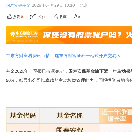
国寿安保基金
2026年04月29日 10:10
北京
点赞
0
收藏
评论
0
在东方财富看资讯行情，选东方财富证券一站式开户交易>>
基金2026年一季报已披露完毕，
国寿安保基金旗下近一年主动权益
50%
，彰显出公司以卓越的主动权益管理能力，回报投资者的信