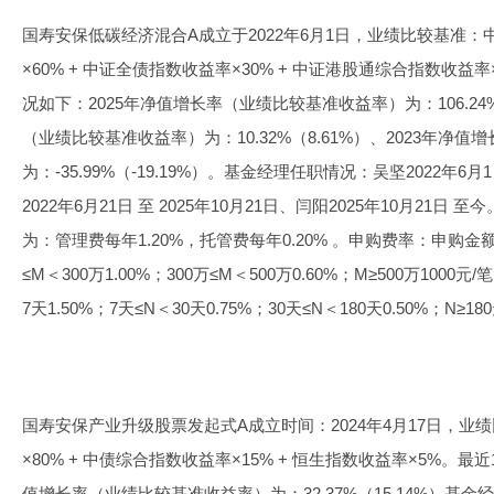
国寿安保低碳经济混合A成立于2022年6月1日，业绩比较基准
×60% + 中证全债指数收益率×30% + 中证港股通综合指数收益
况如下：2025年净值增长率（业绩比较基准收益率）为：106.24%
（业绩比较基准收益率）为：10.32%（8.61%）、2023年净
为：-35.99%（-19.19%）。基金经理任职情况：吴坚2022年6月1
2022年6月21日 至 2025年10月21日、闫阳2025年10月21
为：管理费每年1.20%，托管费每年0.20% 。申购费率：申购金额为
≤M＜300万1.00%；300万≤M＜500万0.60%；M≥500万10
7天1.50%；7天≤N＜30天0.75%；30天≤N＜180天0.50%；N≥18
国寿安保产业升级股票发起式A成立时间：2024年4月17日，业
×80% + 中债综合指数收益率×15% + 恒生指数收益率×5%。最
值增长率（业绩比较基准收益率）为：32.37%（15.14%）基金经