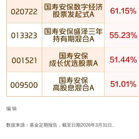
编 辑
数据来源：基金定期报告，截至日期2026年3月31日。