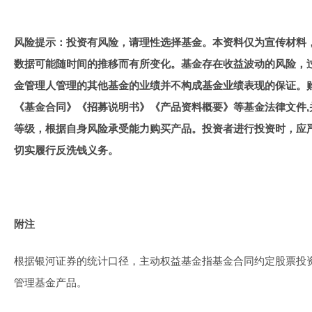
风险提示：投资有风险，请理性选择基金。本资料仅为宣传材料
数据可能随时间的推移而有所变化。基金存在收益波动的风险，
金管理人管理的其他基金的业绩并不构成基金业绩表现的保证。
《基金合同》《招募说明书》《产品资料概要》等基金法律文件,
等级，根据自身风险承受能力购买产品。投资者进行投资时，应
切实履行反洗钱义务。
附注
根据银河证券的统计口径，主动权益基金指基金合同约定股票投资
管理基金产品。