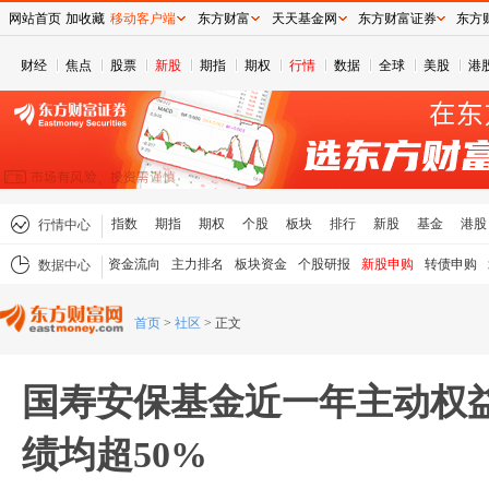
网站首页
加收藏
移动客户端
东方财富
天天基金网
东方财富证券
东方
财经
焦点
股票
新股
期指
期权
行情
数据
全球
美股
港
指数
期指
期权
个股
板块
排行
新股
基金
港股
行情中心
资金流向
主力排名
板块资金
个股研报
新股申购
转债申购
数据中心
首页
>
社区
>
正文
国寿安保基金近一年主动权益
绩均超50%