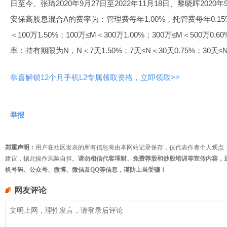
日至今、张琦2020年9月27日至2022年11月18日、黎晓晖2020年
安保高股息混合A的费率为：管理费每年1.00%，托管费每年0.
＜100万1.50%；100万≤M＜300万1.00%；300万≤M＜500万0.
率：持有期限为N，N＜7天1.50%；7天≤N＜30天0.75%；30天≤N＜
恭喜解锁12个月手机L2专属领取资格，立即领取>>
举报
郑重声明：
用户在社区发表的所有信息将由本网站记录保存，仅代表作者个人观点
建议，据此操作风险自担。
请勿相信代客理财、免费荐股和炒股培训等宣传内容，
机号码、公众号、微博、微信及QQ等信息，谨防上当受骗！
网友评论