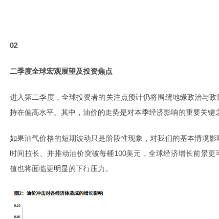
02
二季度全球宏观展望及投资焦点
进入第二季度，全球投资者的关注点预计仍将围绕地缘政治与政
持在偏高水平。其中，油价的走势是对本季经济影响的重要关键
如果油气价格的短期波动只是阶段性现象，对我们的基本情境影
时间拉长、并推动油价突破每桶100美元，全球经济增长前景
值也将面临更明显的下行压力。