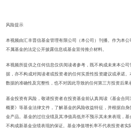
风险提示
本视频由汇丰晋信基金管理有限公司（本公司）刊播。作为本公
不属基金的法定公开披露信息或基金宣传推介材料。
本视频所提供之任何信息仅供阅读者参考，既不构成未来本公司
据，亦不构成对阅读者或投资者的任何实质性投资建议或承诺。
数据的准确性及完整性，也不对因此导致的任何第三方投资后果
基金投资有风险，敬请投资者在投资基金前认真阅读《基金合同
概要》等基金法律文件，了解基金的风险收益特征，并根据自身
金产品。基金的过往业绩及其净值高低并不预示其未来表现，基
不构成新基金业绩表现的保证。基金净值增长率不代表投资者实