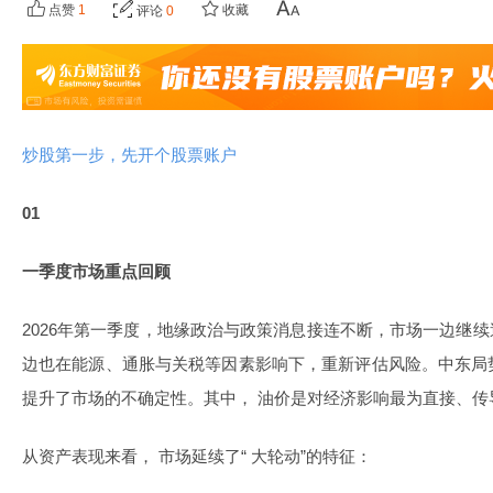
点赞
1
收藏
评论
0
炒股第一步，先开个股票账户
01
一季度市场重点回顾
2026年第一季度，地缘政治与政策消息接连不断，市场一边继续
边也在能源、通胀与关税等因素影响下，重新评估风险。中东局
提升了市场的不确定性。其中， 油价是对经济影响最为直接、传
从资产表现来看， 市场延续了“ 大轮动”的特征：