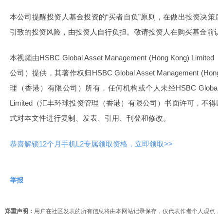
本公司提醒投资人基金投资的“买者自负”原则，在做出投资决
引致的投资风险，由投资人自行负担。敬请投资人在购买基金前
本视频由HSBC Global Asset Management (Hong Kong)
公司）提供，其著作权归HSBC Global Asset Management (Hon
理（香港）有限公司）所有，任何机构或个人未经HSBC Global Asset 
Limited（汇丰环球投资管理（香港）有限公司）书面许可，
式对本文件进行复制、发表、引用、刊登和修改。
恭喜解锁12个月手机L2专属领取资格，立即领取>>
举报
郑重声明：
用户在社区发表的所有信息将由本网站记录保存，仅代表作者个人观点