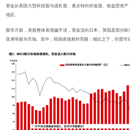
资金从美国大型科技股与成长股，逐步转向价值股、收益型资产
地区。
股市方面，美股整体表现偏平淡，资金流向日本、英国及部分欧
亚洲等新兴市场。其中，韩国表现相对亮眼；相比之下，印度市