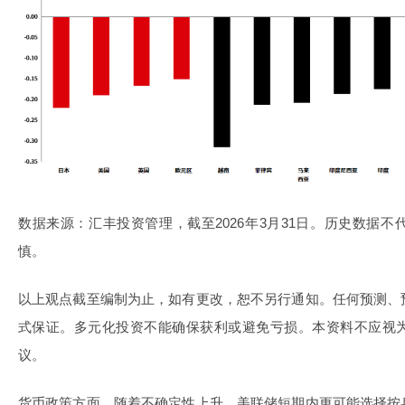
数据来源：汇丰投资管理，截至2026年3月31日。历史数据
慎。
以上观点截至编制为止，如有更改，恕不另行通知。任何预测、
式保证。多元化投资不能确保获利或避免亏损。本资料不应视
议。
货币政策方面，随着不确定性上升，美联储短期内更可能选择按