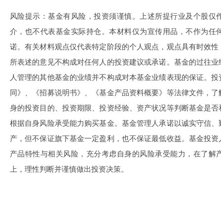
风险提示：基金有风险，投资须谨慎。上述所提行业及个股仅
介，也不代表基金实际持仓。本材料仅为宣传用品，不作为任
诺。有关材料观点仅代表特定阶段的个人观点，观点具有时效性
所表述的意见不构成对任何人的投资建议或承诺。基金的过往业
人管理的其他基金的业绩并不构成对本基金业绩表现的保证。投
同》、《招募说明书》、《基金产品资料概要》等法律文件，了
身的投资目的、投资期限、投资经验、资产状况等判断基金是否
根据自身风险承受能力购买基金。基金管理人承诺以诚实守信、
产，但不保证旗下基金一定盈利，也不保证最低收益。基金投资
产品特性与相关风险，充分考虑自身的风险承受能力，在了解
上，理性判断并谨慎做出投资决策。