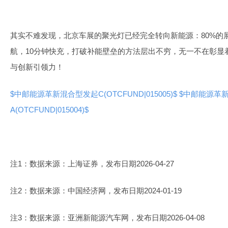
其实不难发现，北京车展的聚光灯已经完全转向新能源：80%的展
航，10分钟快充，打破补能壁垒的方法层出不穷，无一不在彰显
与创新引领力！
$中邮能源革新混合型发起C(OTCFUND|015005)$
$中邮能源革
A(OTCFUND|015004)$
注1：数据来源：上海证券，发布日期2026-04-27
注2：数据来源：中国经济网，发布日期2024-01-19
注3：数据来源：亚洲新能源汽车网，发布日期2026-04-08