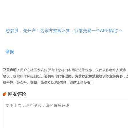
想炒股，先开户！选东方财富证券，行情交易一个APP搞定>>
举报
郑重声明：
用户在社区发表的所有信息将由本网站记录保存，仅代表作者个人观点
建议，据此操作风险自担。
请勿相信代客理财、免费荐股和炒股培训等宣传内容，
机号码、公众号、微博、微信及QQ等信息，谨防上当受骗！
网友评论