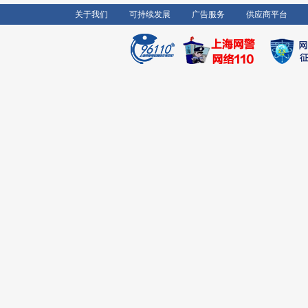
关于我们
可持续发展
广告服务
供应商平台