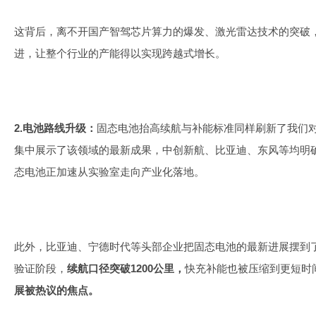
这背后，离不开国产智驾芯片算力的爆发、激光雷达技术的突破
进，让整个行业的产能得以实现跨越式增长。
2.电池路线升级：
固态电池抬高续航与补能标准同样刷新了我们
集中展示了该领域的最新成果，中创新航、比亚迪、东风等均明
态电池正加速从实验室走向产业化落地。
此外，比亚迪、宁德时代等头部企业把固态电池的最新进展摆到
验证阶段，
续航口径突破1200公里，
快充补能也被压缩到更短时
展被热议的焦点。