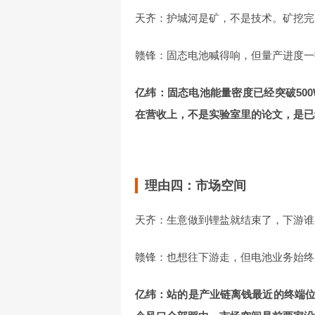
天齐：护城河是矿，不是技术。矿挖完
赣锋：固态电池喊得响，但量产进度一
亿纬：固态电池能量密度已经突破500
在营收上，不是实验室里的论文，是已
理由四：市场空间
天齐：生意做到锂盐就结束了，下游谁
赣锋：也想往下游走，但电池业务始终
亿纬：站的是产业链离钱最近的终端位