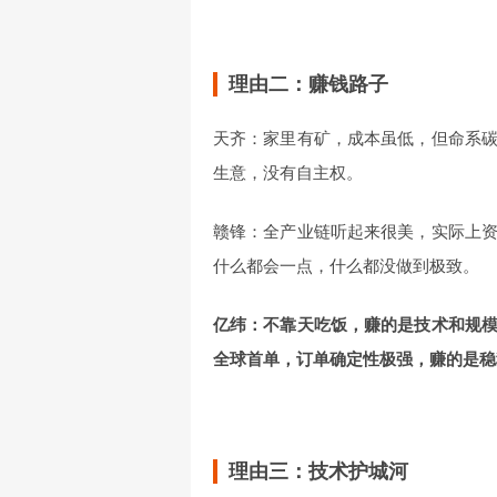
理由二：赚钱路子
天齐：家里有矿，成本虽低，但命系
生意，没有自主权。
赣锋：全产业链听起来很美，实际上
什么都会一点，什么都没做到极致。
亿纬：不靠天吃饭，赚的是技术和规
全球首单，订单确定性极强，赚的是稳
理由三：技术护城河