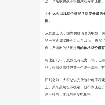
是一个足以挑战市场预期或异常现象。
为什么会出现这个情况？这要分成两
同。
从总量上说，国内的拉动更为明显，需
第一方面是136号文出台以后，搭
例，反馈出的结果是
电的价格或价值有
相比前几年，虽然也有电力市场，但
格，根据供需打包签一个统一结果。有
回到之前，大家总说光伏这种电不稳
上。原来虽然也不稳定，但不体现在价格
是一样的，体现的是度电价格。