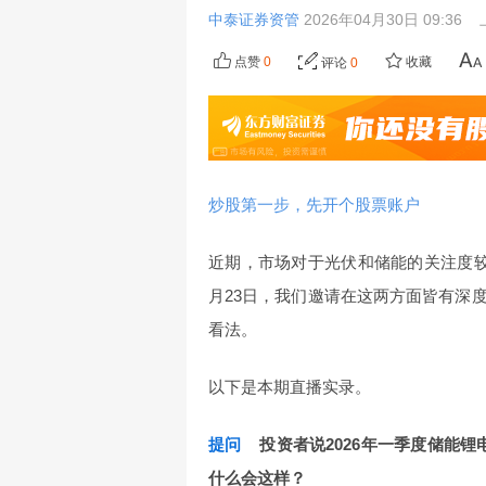
中泰证券资管
2026年04月30日 09:36
点赞
0
收藏
评论
0
炒股第一步，先开个股票账户
近期，市场对于光伏和储能的关注度
月23日，我们邀请在这两方面皆有深
看法。
以下是本期直播实录。
提问
投资者说2026年一季度储能
什么会这样？