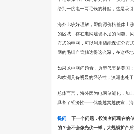
给到一度电一两毛钱的补贴，这是吸引
海外比较好理解，即能源价格整体上
的区域，存在电网建设不足的问题。
布式的电网，可以利用储能保证分布
网的毛细血管触达得这么深，在这些地
如果以电网问题看，典型代表是美国
和欧洲具备明显的经济性；澳洲也处于
总体而言，海外因为电网储能化，加
具备了经济性——储能越卖越便宜，海
提问
下一个问题，投资者问现在的
的？会不会像光伏一样，大规模扩产后