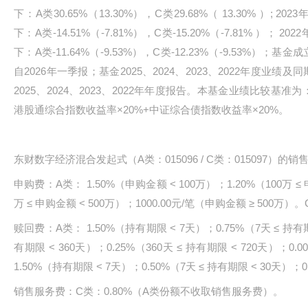
下：A类30.65%（13.30%），C类29.68%（ 13.30% ）;
下：A类-14.51%（-7.81%），C类-15.20%（-7.81% ）
下：A类-11.64%（-9.53%），C类-12.23%（-9.53%
自2026年一季报；基金2025、2024、2023、2022年度业
2025、2024、2023、2022年年度报告。本基金业绩比较基准
港股通综合指数收益率×20%+中证综合债指数收益率×20%。
东财数字经济混合发起式（A类：015096 / C类：015097）的销
申购费：A类： 1.50%（申购金额 < 100万）；1.20%（100万 ≤ 
万 ≤ 申购金额 < 500万）；1000.00元/笔（申购金额 ≥ 500
赎回费：A类： 1.50%（持有期限 < 7天）；0.75%（7天 ≤ 持有期限
有期限 < 360天）；0.25%（360天 ≤ 持有期限 < 720天）；0
1.50%（持有期限 < 7天）；0.50%（7天 ≤ 持有期限 < 30天）；
销售服务费：C类：0.80%（A类份额不收取销售服务费）。