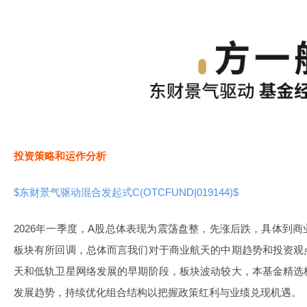
投资策略和运作分析
$东财景气驱动混合发起式C(OTCFUND|019144)$
2026年一季度，A股总体表现为震荡盘整，先涨后跌，具体到
板块有所回调，总体而言我们对于商业航天的中期趋势和投资观
天和低轨卫星网络发展的早期阶段，板块波动较大，本基金精选
发展趋势，持续优化组合结构以把握政策红利与业绩兑现机遇。