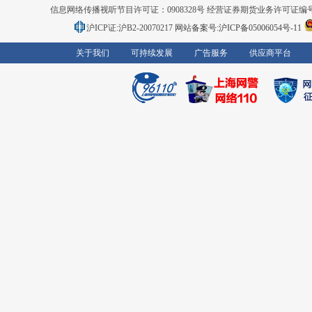
信息网络传播视听节目许可证：0908328号 经营证券期货业务许可证编号：91310
沪ICP证:沪B2-20070217
网站备案号:沪ICP备05006054号-11
关于我们
可持续发展
广告服务
供应商平台