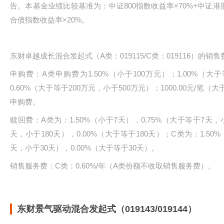
告。本基金业绩比较基准为：中证800指数收益率×70%+中证港
合债指数收益率×20%。
东财卓越成长混合发起式（A类：019115/C类：019116）的销
申购费：A类申购费为1.50%（小于100万元）；1.00%（大
0.60%（大于等于200万元，小于500万元）；1000.00元/笔
申购费。
赎回费：A类为：1.50%（小于7天），0.75%（大于等于7天，小
天，小于180天），0.00%（大于等于180天）；C类为：1.50
天，小于30天），0.00%（大于等于30天）。
销售服务费：C类：0.60%/年（A类份额不收取销售服务费）。
东财景气驱动混合发起式（019143/019144）