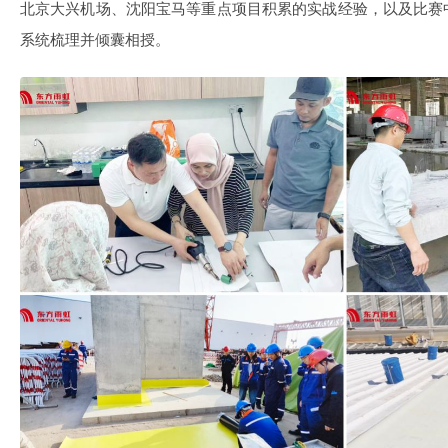
北京大兴机场、沈阳宝马等重点项目积累的实战经验，以及比赛
系统梳理并倾囊相授。