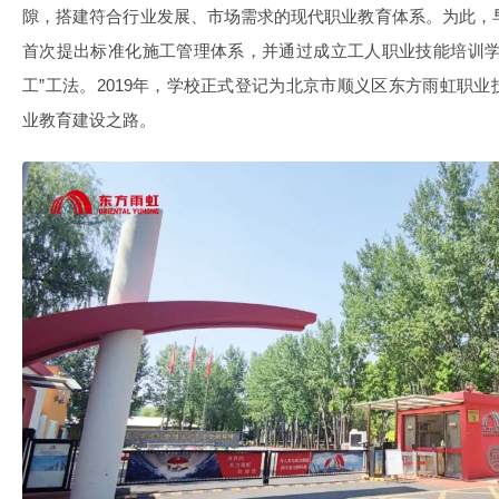
隙，搭建符合行业发展、市场需求的现代职业教育体系。为此，早
首次提出标准化施工管理体系，并通过成立工人职业技能培训学
工”工法。2019年，学校正式登记为北京市顺义区东方雨虹职
业教育建设之路。