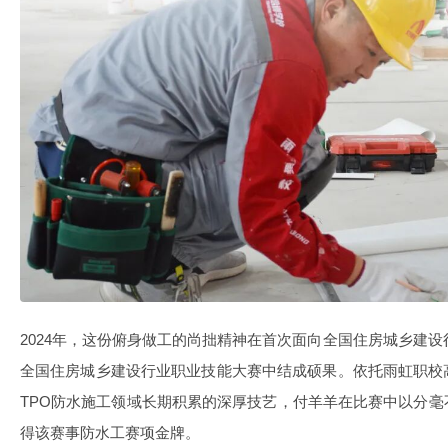
2024年，这份俯身做工的尚拙精神在首次面向全国住房城乡建设
全国住房城乡建设行业职业技能大赛中结成硕果。依托雨虹职校
TPO防水施工领域长期积累的深厚技艺，付羊羊在比赛中以分
得该赛事防水工赛项金牌。