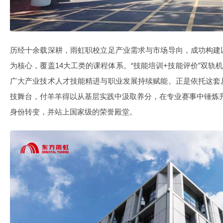
历经十余载深耕，雨虹职校立足产业需求与市场导向，成功构建
为核心，覆盖14大工类的课程体系。“技能培训+技能评价”双轨
广大产业技术人才技能精进与职业发展持续赋能。正是依托这套
技舞台，付羊羊得以从基层实践中汲取养分，在专业赛事中锤炼升华
身份转变，并站上国家级的荣誉殿堂。