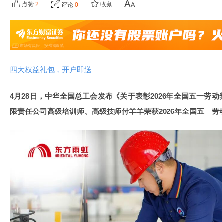
点赞
2
收藏
评论
0
四大权益礼包，开户即送
4月28日，中华全国总工会发布《关于表彰2026年全国五一劳
限责任公司高级培训师、高级技师付羊羊荣获2026年全国五一劳