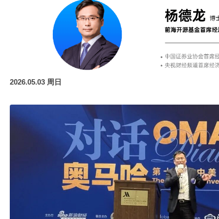
2026.05.03 周日