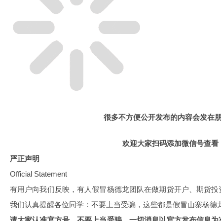
很多不方便公开发布的内容会发在
欢迎大家扫码添加微信号查看
严正声明
Official Statement
有用户向我们反映，有人假冒杨德龙团队在做期货开户、期货投
我们认真提醒各位同学：不要上当受骗，这些都是假冒山寨杨德
请大家认准官方号，不要上当受骗。一切消息以官方发布信息为