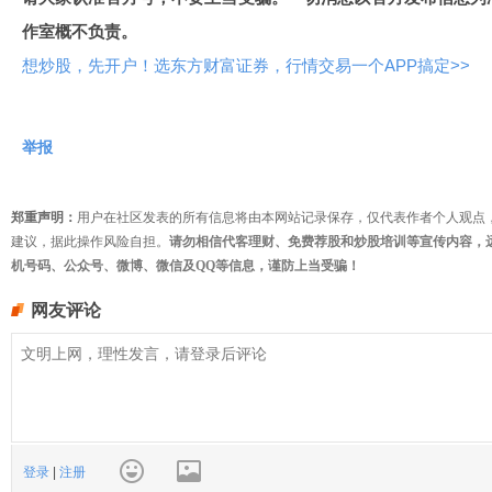
作室概不负责。
想炒股，先开户！选东方财富证券，行情交易一个APP搞定>>
举报
郑重声明：
用户在社区发表的所有信息将由本网站记录保存，仅代表作者个人观点
建议，据此操作风险自担。
请勿相信代客理财、免费荐股和炒股培训等宣传内容，
机号码、公众号、微博、微信及QQ等信息，谨防上当受骗！
网友评论
登录
|
注册