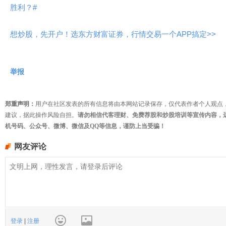
胜利？#
想炒股，先开户！选东方财富证券，行情交易一个APP搞定>>
举报
郑重声明：
用户在社区发表的所有信息将由本网站记录保存，仅代表作者个人观点
建议，据此操作风险自担。
请勿相信代客理财、免费荐股和炒股培训等宣传内容，
机号码、公众号、微博、微信及QQ等信息，谨防上当受骗！
网友评论
登录
|
注册