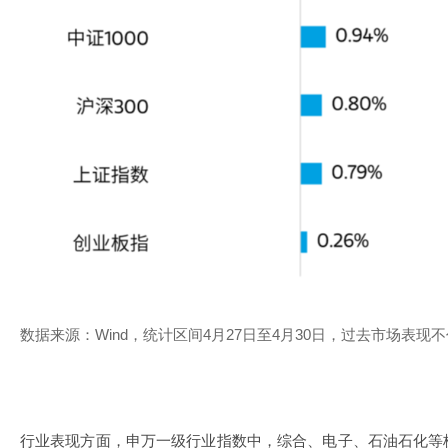
数据来源：Wind，统计区间4月27日至4月30日，过去市场表现
行业表现方面，申万一级行业指数中，综合、电子、石油石化等