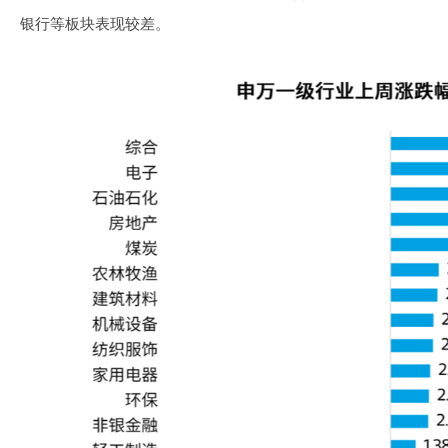
银行等板块表现较差。