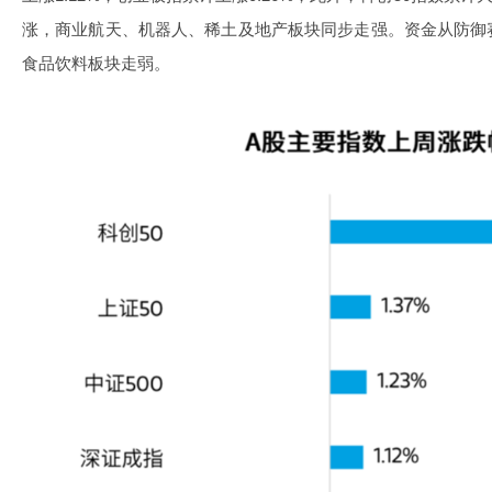
涨，商业航天、机器人、稀土及地产板块同步走强。资金从防御
食品饮料板块走弱。