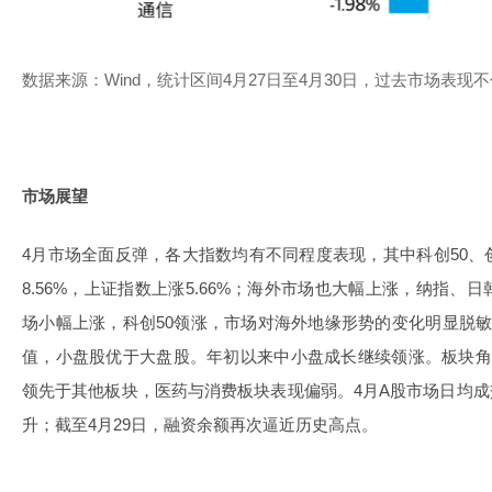
数据来源：Wind，统计区间4月27日至4月30日，过去市场表现
市场展望
4月市场全面反弹，各大指数均有不同程度表现，其中科创50
8.56%，上证指数上涨5.66%；海外市场也大幅上涨，纳指
场小幅上涨，科创50领涨，市场对海外地缘形势的变化明显脱
值，小盘股优于大盘股。年初以来中小盘成长继续领涨。板块角
领先于其他板块，医药与消费板块表现偏弱。4月A股市场日均成交
升；截至4月29日，融资余额再次逼近历史高点。