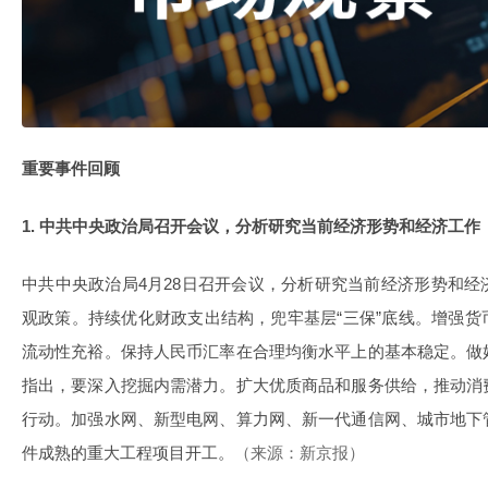
重要事件回顾
1. 中共中央政治局召开会议，分析研究当前经济形势和经济工作
中共中央政治局4月28日召开会议，分析研究当前经济形势和
观政策。持续优化财政支出结构，兜牢基层“三保”底线。增强
流动性充裕。保持人民币汇率在合理均衡水平上的基本稳定。做
指出，要深入挖掘内需潜力。扩大优质商品和服务供给，推动消
行动。加强水网、新型电网、算力网、新一代通信网、城市地下
件成熟的重大工程项目开工。
（来源：新京报）