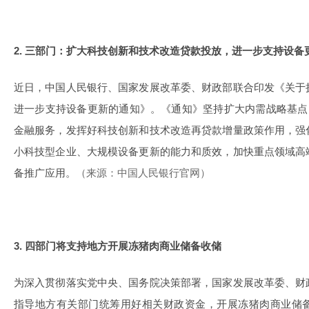
2. 三部门：扩大科技创新和技术改造贷款投放，进一步支持设备
近日，中国人民银行、国家发展改革委、财政部联合印发《关于
进一步支持设备更新的通知》。《通知》坚持扩大内需战略基点
金融服务，发挥好科技创新和技术改造再贷款增量政策作用，强
小科技型企业、大规模设备更新的能力和质效，加快重点领域高
备推广应用。
（来源：中国人民银行官网）
3. 四部门将支持地方开展冻猪肉商业储备收储
为深入贯彻落实党中央、国务院决策部署，国家发展改革委、财
指导地方有关部门统筹用好相关财政资金，开展冻猪肉商业储