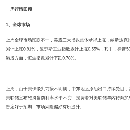
一周行情回顾
1、全球市场
上周全球市场涨跌不一，美股三大指数集体录得上涨，纳斯达克指数
累计上涨0.91%，道琼斯工业指数累计上涨0.55%，其中，标普
港股方面，恒生指数累计下跌0.78%。
上周，由于美伊谈判前景不明朗，中东地区原油出口持续受阻，
美联储宣布维持当前利率水平不变，投资者对美联储年内转向加
普遍好于预期，市场风险偏好有所提升。