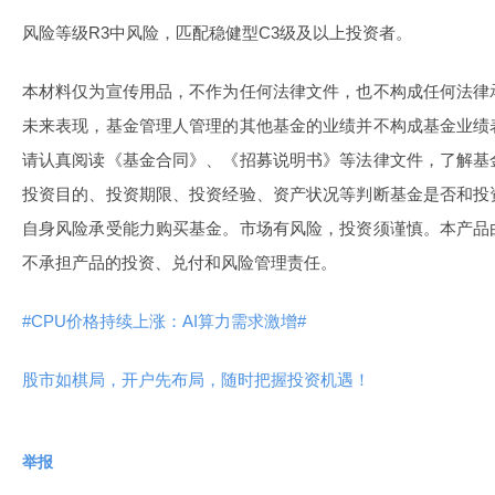
风险等级R3中风险，匹配稳健型C3级及以上投资者。
本材料仅为宣传用品，不作为任何法律文件，也不构成任何法律
未来表现，基金管理人管理的其他基金的业绩并不构成基金业绩
请认真阅读《基金合同》、《招募说明书》等法律文件，了解基
投资目的、投资期限、投资经验、资产状况等判断基金是否和投
自身风险承受能力购买基金。市场有风险，投资须谨慎。本产品
不承担产品的投资、兑付和风险管理责任。
#CPU价格持续上涨：AI算力需求激增#
股市如棋局，开户先布局，随时把握投资机遇！
举报