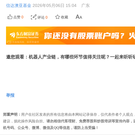
信达澳亚基金
2026年05月06日 15:04
广东
点赞
0
收藏
评论
0
邀您观看：机器人产业链，有哪些环节值得关注呢？一起来听听
举报
郑重声明：
用户在社区发表的所有信息将由本网站记录保存，仅代表作者个人观点
建议，据此操作风险自担。
请勿相信代客理财、免费荐股和炒股培训等宣传内容，
机号码、公众号、微博、微信及QQ等信息，谨防上当受骗！