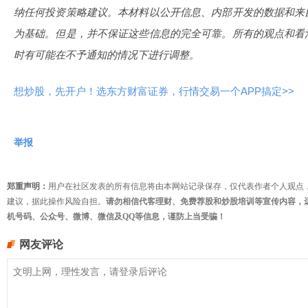
纳任何投资策略建议。本材料以公开信息、内部开发的数据和来
为基础。但是，并不保证这些信息的完全可靠。所有的观点和看
时有可能在不予通知的情况下进行调整。
想炒股，先开户！选东方财富证券，行情交易一个APP搞定>>
举报
郑重声明：
用户在社区发表的所有信息将由本网站记录保存，仅代表作者个人观点
建议，据此操作风险自担。
请勿相信代客理财、免费荐股和炒股培训等宣传内容，
机号码、公众号、微博、微信及QQ等信息，谨防上当受骗！
网友评论