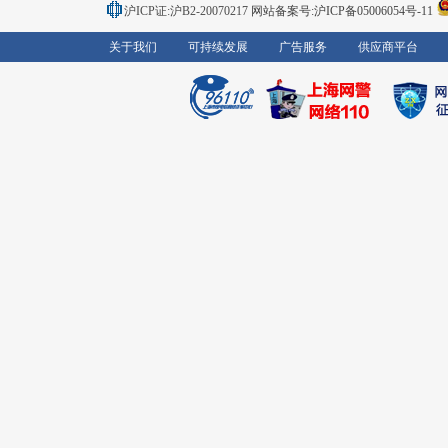
沪ICP证:沪B2-20070217
网站备案号:沪ICP备05006054号-11
关于我们
可持续发展
广告服务
供应商平台