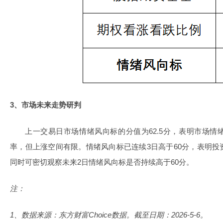
3、市场未来走势研判
上一交易日市场情绪风向标的分值为62.5分，表明市场
率，但上涨空间有限。情绪风向标已连续3日高于60分，表明
同时可密切观察未来2日情绪风向标是否持续高于60分。
注：
1、数据来源：东方财富Choice数据。截至日期：2026-5-6。