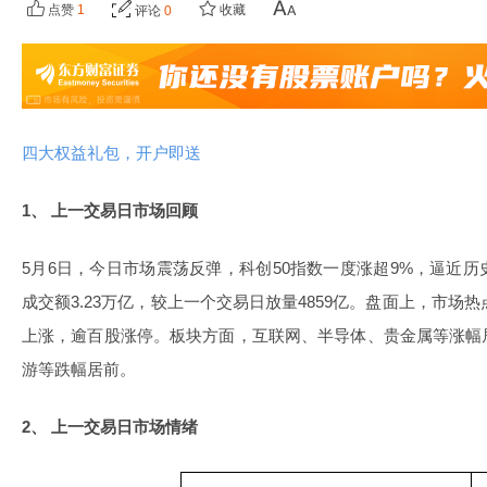
点赞
1
收藏
评论
0
四大权益礼包，开户即送
1、
上一交易日市场回顾
5月6日，今日市场震荡反弹，科创50指数一度涨超9%，逼近
成交额3.23万亿，较上一个交易日放量4859亿。盘面上，市场热
上涨，逾百股涨停。板块方面，互联网、半导体、贵金属等涨幅
游等跌幅居前。
2、
上一交易日市场情绪