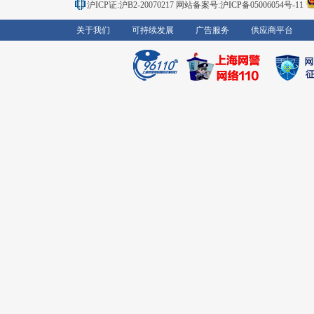
沪ICP证:沪B2-20070217
网站备案号:沪ICP备05006054号-11
关于我们
可持续发展
广告服务
供应商平台