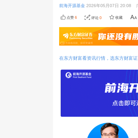
前海开源基金
2026年05月07日 20:08
点赞
6
收藏
评论
0
在东方财富看资讯行情，选东方财富证