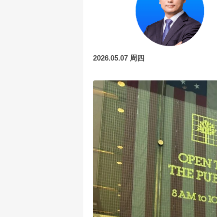
2026.05.07 周四