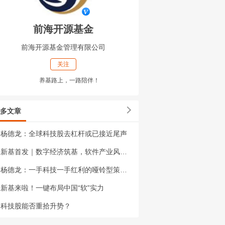
前海开源基金
前海开源基金管理有限公司
关注
养基路上，一路陪伴！
多文章
杨德龙：全球科技股去杠杆或已接近尾声
新基首发｜数字经济筑基，软件产业风起——前海开源中证全指软件开发指数基金正式首发
杨德龙：一手科技一手红利的哑铃型策略依然有效
新基来啦！一键布局中国“软”实力
科技股能否重拾升势？