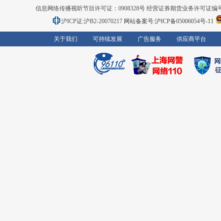
信息网络传播视听节目许可证：0908328号 经营证券期货业务许可证编号：91310
沪ICP证:沪B2-20070217
网站备案号:沪ICP备05006054号-11
关于我们
可持续发展
广告服务
供应商平台