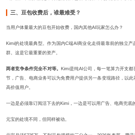
三、豆包收费后，谁最难受？
当用户体量最大的豆包开始收费，国内其他AI玩家怎么办？
Kimi的处境最典型。作为国内C端AI商业化走得最靠前的独立
群。这是它最重要的资产。
两者竞争条件完全不对等。
Kimi是纯AI公司，每一笔算力开
节，广告、电商业务可以为免费用户提供另一条变现路径，以此
高价值用户。
一边是必须靠订阅活下去的Kimi，一边是可以用广告、电商兜
元宝的处境不同，但同样被动。