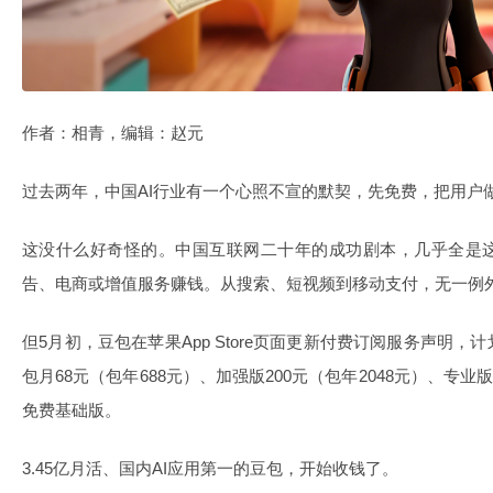
作者：相青，编辑：赵元
过去两年，中国AI行业有一个心照不宣的默契，先免费，把用户
这没什么好奇怪的。中国互联网二十年的成功剧本，几乎全是
告、电商或增值服务赚钱。从搜索、短视频到移动支付，无一例
但5月初，豆包在苹果App Store页面更新付费订阅服务声明
包月68元（包年688元）、加强版200元（包年2048元）、专业版
免费基础版。
3.45亿月活、国内AI应用第一的豆包，开始收钱了。