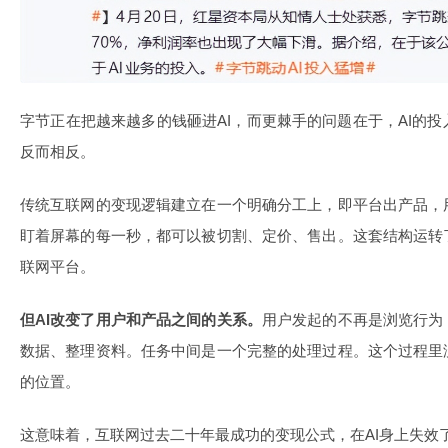
字节正在把越来越多的钱砸进AI，而更棘手的问题在于，AI的
反而相反。
传统互联网的变现逻辑建立在一个明确分工上，即平台出产品，
盯着屏幕的每一秒，都可以被切割、定价、售出。这套结构运转
联网平台。
但AI改变了用户和产品之间的关系。
用户发起的不再是浏览行为
数据、整理资料。任务中间是一个完整的处理过程。这个过程里
的位置。
这意味着，互联网过去二十年最成功的变现公式，在AI身上失效