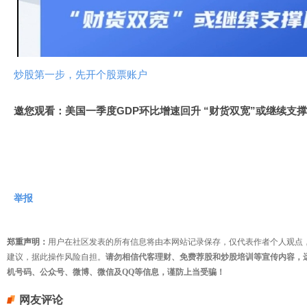
视
频
炒股第一步，先开个股票账户
邀您观看：美国一季度GDP环比增速回升 “财货双宽”或继续支
举报
郑重声明：
用户在社区发表的所有信息将由本网站记录保存，仅代表作者个人观点
建议，据此操作风险自担。
请勿相信代客理财、免费荐股和炒股培训等宣传内容，
机号码、公众号、微博、微信及QQ等信息，谨防上当受骗！
网友评论