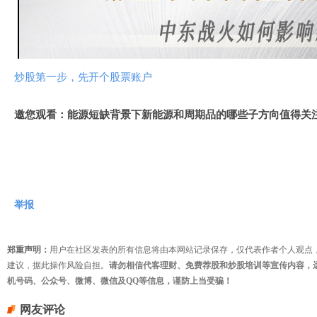
视
频
炒股第一步，先开个股票账户
邀您观看：能源短缺背景下新能源和周期品的哪些子方向值得关
举报
郑重声明：
用户在社区发表的所有信息将由本网站记录保存，仅代表作者个人观点
建议，据此操作风险自担。
请勿相信代客理财、免费荐股和炒股培训等宣传内容，
机号码、公众号、微博、微信及QQ等信息，谨防上当受骗！
网友评论