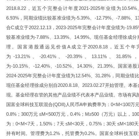
2018.8.22，近五个完整会计年度2021-2025年业绩为10.54%、-
6.93%，同期业绩比较基准业绩为-5.39%、-12.79%、-7.88%、
合C成立于2022.12.13，2023-2025年完整会计年度业绩为-19.8
较基准业绩为-7.88%、13.39%、14.99%。现任基金经理徐成分别自20
理。国富港股通远见价值A成立于2020.8.18，近五个年完
为-13.21%、-20.41%、-20.39%、13.11%、
为-10.15%、-12.40%、-10.52%、14.30%、21.39%。国富
2024-2025年完整会计年度业绩为12.54%、31.28%，同期业绩比
现任基金经理徐成分别自2020.8.18、2023.02.27开始管
现。基金经理在管的其他产品业绩不代表本产品业绩。市场有风
国富全球科技互联混合(QDII)人民币A申购费率为：0<M<100万元，
0.8%；300万元 ≤M<500万元，0.4%；M≥500（万元）以上
为：0<M<7天，1.50%；7天 ≤M<30天，0.75%；30天 ≤M<180
持有时间。管理费为1.2%，托管费为0.2%。国富全球科技互联混