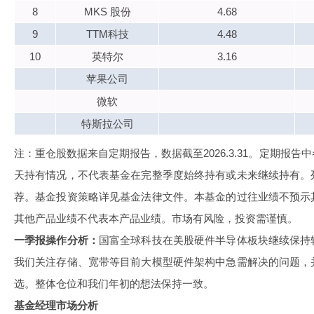
8
MKS 股份
4.68
9
TTM科技
4.48
10
英特尔
3.16
苹果公司
微软
特斯拉公司
注：重仓股数据来自定期报告，数据截至2026.3.31。定期报
天持有情况，不代表基金在完整季度始终持有或未来继续持有。
荐。基金投资策略详见基金法律文件。本基金的过往业绩不预示
其他产品业绩不代表本产品业绩。市场有风险，投资需谨慎。
一季报操作分析：
国富
全球科技在美股硬件半导体板块继续保持
我们关注存储、宽带等目前大模型硬件架构中急需解决的问题，
选。整体仓位和我们年初的想法保持一致。
基金经理市场分析