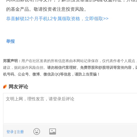
的基金产品。敬请投资者注意投资风险。
恭喜解锁12个月手机L2专属领取资格，立即领取>>
举报
郑重声明：
用户在社区发表的所有信息将由本网站记录保存，仅代表作者个人观点
建议，据此操作风险自担。
请勿相信代客理财、免费荐股和炒股培训等宣传内容，
机号码、公众号、微博、微信及QQ等信息，谨防上当受骗！
网友评论
登录
|
注册