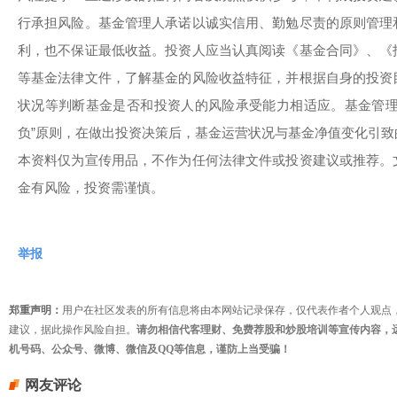
行承担风险。基金管理人承诺以诚实信用、勤勉尽责的原则管理
利，也不保证最低收益。投资人应当认真阅读《基金合同》、《
等基金法律文件，了解基金的风险收益特征，并根据自身的投资
状况等判断基金是否和投资人的风险承受能力相适应。基金管理
负”原则，在做出投资决策后，基金运营状况与基金净值变化引
本资料仅为宣传用品，不作为任何法律文件或投资建议或推荐。
金有风险，投资需谨慎。
举报
郑重声明：
用户在社区发表的所有信息将由本网站记录保存，仅代表作者个人观点
建议，据此操作风险自担。
请勿相信代客理财、免费荐股和炒股培训等宣传内容，
机号码、公众号、微博、微信及QQ等信息，谨防上当受骗！
网友评论