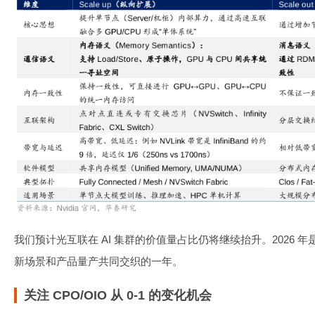
我们预计光互联在 AI 集群的价值量占比仍将继续抬升。2026
新场景和产品量产共同交织的一年。
关注 CPO/OIO 从 0-1 的变化机会