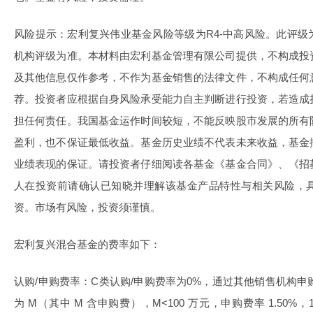
风险提示：宏利复兴伟业基金风险等级为R4-中高风险。此评
机构评级为准。本材料由宏利基金管理有限公司提供，不构成投
及其他信息仅作参考，不作为基金销售的法律文件，不构成任何
荐。投资者应根据自身风险承受能力自主判断进行投资，若造成
担任何责任。我国基金运作时间较短，不能反映股市发展的所有
盈利，也不保证最低收益。基金历史业绩不代表未来收益，基金
业绩表现的保证。请投资者仔细阅读各基金《基金合同》、《招
人在投资前请确认已知晓并理解该基金产品特性与相关风险，
资。市场有风险，投资须谨慎。
宏利复兴混合基金的费率如下：
认购/申购费率：C类认购/申购费率为0%，通过其他销售机构申
为 M（其中 M 含申购费），M<100 万元，申购费率 1.50%，1