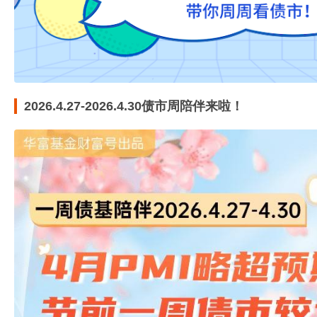
2026.4.27-2026.4.30债市周陪伴来啦！